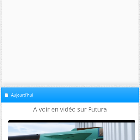
Aujourd'hui
A voir en vidéo sur Futura