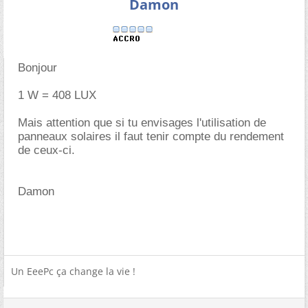
Damon
Bonjour
1 W = 408 LUX
Mais attention que si tu envisages l'utilisation de
panneaux solaires il faut tenir compte du rendement
de ceux-ci.
Damon
Un EeePc ça change la vie !