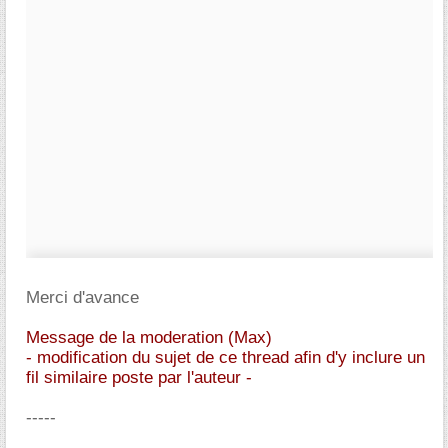
Merci d'avance
Message de la moderation (Max)
- modification du sujet de ce thread afin d'y inclure un
fil similaire poste par l'auteur -
-----