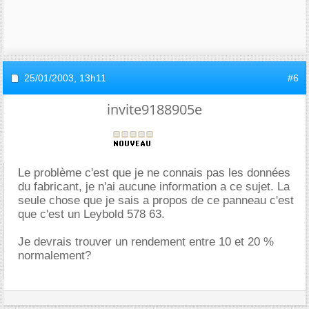
25/01/2003,
13h11
#6
invite9188905e
Le problème c'est que je ne connais pas les données
du fabricant, je n'ai aucune information a ce sujet. La
seule chose que je sais a propos de ce panneau c'est
que c'est un Leybold 578 63.
Je devrais trouver un rendement entre 10 et 20 %
normalement?