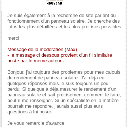
Je suis également à la recherche de site parlant du
fonctionnement d'un panneau solaire. Je cherche des
infos les plus détaillées et les plus précises possibles.
merci
Message de la moderation (Max)
- le message ci dessous provient d'un fil similaire
poste par le meme auteur -
Bonjour, j'ai toujours des problemes pour mes calculs
de rendement de panneau solaire. J'ai déja eu
quelques réponses mais je suis toujours un peu
perdu. Si quelque à déja mesurer le rendement d'un
panneau solaire et sait précisement comment le faire,
peut-il me renseigner. Si un spécialiste en la matière
pourrait me répondre, j'aurais aussi plusieurs
questions à lui poser.
Je vous remercie d'avance