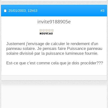
25/01/2003,
12h53
#3
invite9188905e
Justement j'envisage de calculer le rendement d'un
panneau solaire. Je pensais faire Puissance panneau
solaire divisisé par la puissance lumineuse fournie.
Est-ce que c'est comme cela que je dois procéder???