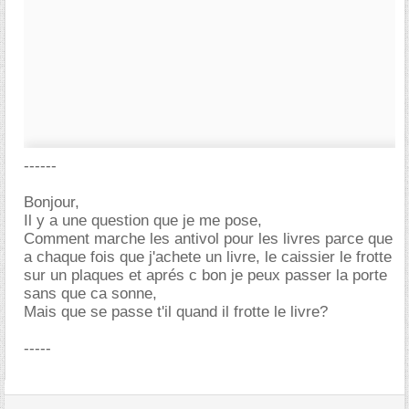
------
Bonjour,
Il y a une question que je me pose,
Comment marche les antivol pour les livres parce que
a chaque fois que j'achete un livre, le caissier le frotte
sur un plaques et aprés c bon je peux passer la porte
sans que ca sonne,
Mais que se passe t'il quand il frotte le livre?
-----