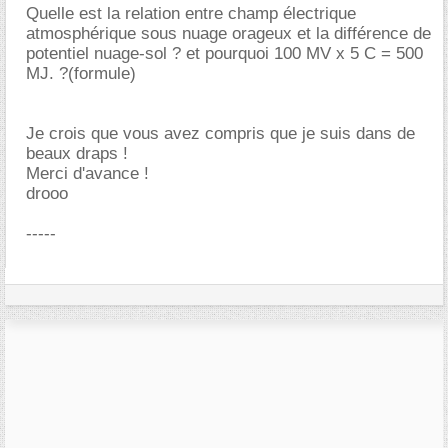
Quelle est la relation entre champ électrique
atmosphérique sous nuage orageux et la différence de
potentiel nuage-sol ? et pourquoi 100 MV x 5 C = 500
MJ. ?(formule)
Je crois que vous avez compris que je suis dans de
beaux draps !
Merci d'avance !
drooo
-----