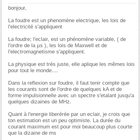
bonjour,
La foudre est un phenomène electrique, les lois de
l'electricité s'appliquent
La foudre; l'eclair, est un phénomène variable, ( de
l'ordre de la µs ), les lois de Maxwell et de
l'electromagnetisme s'appliquent.
La physique est trés juste, elle aplique les mêmes lois
pour tout le monde....
Dans la reflexion sur foudre, il faut tenir compte que
les courants sont de l'ordre de quelques kA et de
forme impulsionnelle avec un spectre s'etalant jusqu'a
quelques dizaines de MHz.
Quant à l'energie liberérée par un eclair, je crois que
ton estimation est un peu optimiste. La durée du
courant maximum est pour moi beaucoup plus courte
que la dizaine de ms