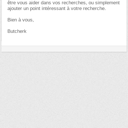
être vous aider dans vos recherches, ou simplement
ajouter un point intéressant à votre recherche.
Bien à vous,
Butcherk