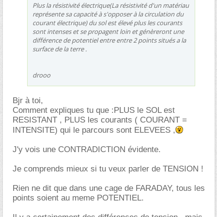
Plus la résistivité électrique(La résistivité d'un matériau
représente sa capacité à s'opposer à la circulation du
courant électrique) du sol est élevé plus les courants
sont intenses et se propagent loin et génèreront une
différence de potentiel entre entre 2 points situés a la
surface de la terre .
drooo
Bjr à toi,
Comment expliques tu que :PLUS le SOL est
RESISTANT , PLUS les courants ( COURANT =
INTENSITE) qui le parcours sont ELEVEES ,
J'y vois une CONTRADICTION évidente.
Je comprends mieux si tu veux parler de TENSION !
Rien ne dit que dans une cage de FARADAY, tous les
points soient au meme POTENTIEL.