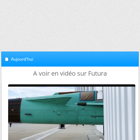
Aujourd'hui
A voir en vidéo sur Futura