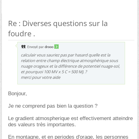
Re : Diverses questions sur la
foudre .
Envoyé par
drooo
calculair vous sauriez pas par hasard quelle est la
relation entre champ électrique atmosphérique sous
nuage orageux et la différence de potentiel nuage-sol,
et pourquoi 100 MV x 5 C = 500 MJ. ?
merci pour votre aide
Bonjour,
Je ne comprend pas bien la question ?
Le gradient atmospherique est effectivement atteindre
des valeurs très importantes.
En montagne, et en periodes d'orage, les personnes