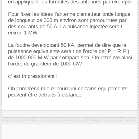
en appliquant les formules des antennes par exemple.
Pour fixer les idées l'antenne d'emetteur onde longue
de longueur de 300 m environ sont parcourrues par
des courants de 50 A. La puisance injectée serait
eniron 1 MW
La foudre developpant 50 kA, permet de dire que la
puissance equivalente serait de l'ordre de( P = R I² )
de 1000 000 M W par comparaison. On retrouve ainsi
l'ordre de grandeur de 1000 GW
c' est impressionant !
On comprend mieux pourquoi certains equipements
peuvent être detruits à distance.