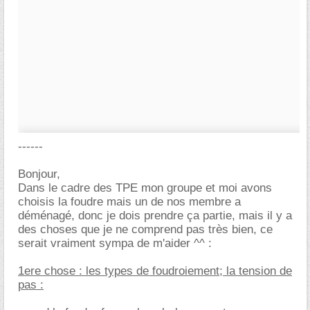
------
Bonjour,
Dans le cadre des TPE mon groupe et moi avons
choisis la foudre mais un de nos membre a
déménagé, donc je dois prendre ça partie, mais il y a
des choses que je ne comprend pas très bien, ce
serait vraiment sympa de m'aider ^^ :
1ere chose : les types de foudroiement; la tension de
pas :