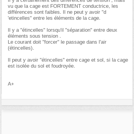
Il y a certainement des différences de tension , mais
vu que la cage est FORTEMENT conductrice, les
différences sont faibles. Il ne peut y avoir "d
'etincelles" entre les éléments de la cage.
Il y a "étincelles" lorsqu'il "séparation" entre deux
éléments sous tension .
Le courant doit "forcer" le passage dans l'air
(étincelles).
Il peut y avoir "étincelles" entre cage et sol, si la cage
est isolée du sol et foudroyée.
A+