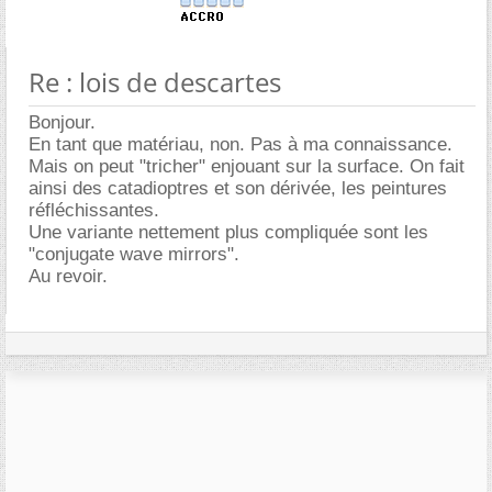
Re : lois de descartes
Bonjour.
En tant que matériau, non. Pas à ma connaissance.
Mais on peut "tricher" enjouant sur la surface. On fait
ainsi des catadioptres et son dérivée, les peintures
réfléchissantes.
Une variante nettement plus compliquée sont les
"conjugate wave mirrors".
Au revoir.