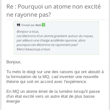
Re : Pourquoi un atome non excité
ne rayonne pas?
Envoyé par
Azzo
Bonjour a tous,
Les électrons d'un atome gravitent autour du noyau,
par ailleurs une charge accélérée rayonne, alors
pourquoi ces électrons ne rayonnent pas?
Merci beaucoup a tous
Bonjour,
Tu mets le doigt sur une des raisons qui ont aboutit à
la formulation de la MQ, cad inventer une nouvelle
théorie qui soit en accord avec l'expérience.
En MQ un atome émet de la lumière lorsqu'il passe
d'un état excité vers un autre état de plus basse
énergie