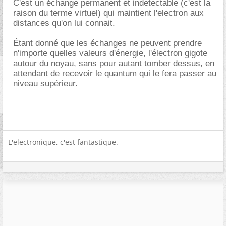
C'est un échange permanent et indetectable (c'est la
raison du terme virtuel) qui maintient l'electron aux
distances qu'on lui connait.
Étant donné que les échanges ne peuvent prendre
n'importe quelles valeurs d'énergie, l'électron gigote
autour du noyau, sans pour autant tomber dessus, en
attendant de recevoir le quantum qui le fera passer au
niveau supérieur.
L'electronique, c'est fantastique.