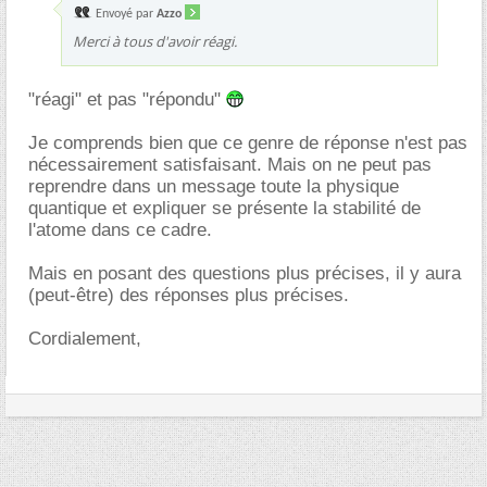
Envoyé par
Azzo
Merci à tous d'avoir réagi.
"réagi" et pas "répondu"
Je comprends bien que ce genre de réponse n'est pas
nécessairement satisfaisant. Mais on ne peut pas
reprendre dans un message toute la physique
quantique et expliquer se présente la stabilité de
l'atome dans ce cadre.
Mais en posant des questions plus précises, il y aura
(peut-être) des réponses plus précises.
Cordialement,