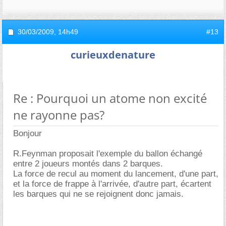
30/03/2009,
14h49
#13
curieuxdenature
Re : Pourquoi un atome non excité
ne rayonne pas?
Bonjour
R.Feynman proposait l'exemple du ballon échangé
entre 2 joueurs montés dans 2 barques.
La force de recul au moment du lancement, d'une part,
et la force de frappe à l'arrivée, d'autre part, écartent
les barques qui ne se rejoignent donc jamais.