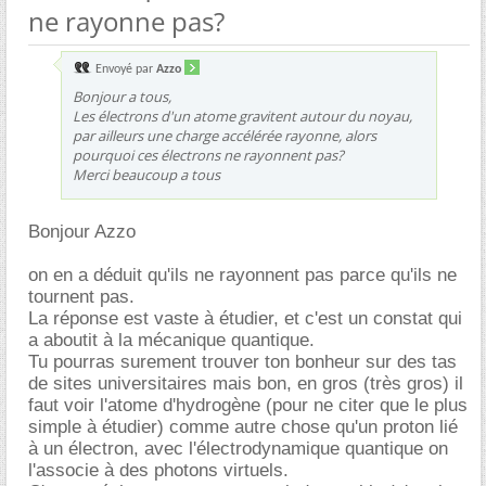
ne rayonne pas?
Envoyé par
Azzo
Bonjour a tous,
Les électrons d'un atome gravitent autour du noyau,
par ailleurs une charge accélérée rayonne, alors
pourquoi ces électrons ne rayonnent pas?
Merci beaucoup a tous
Bonjour Azzo
on en a déduit qu'ils ne rayonnent pas parce qu'ils ne
tournent pas.
La réponse est vaste à étudier, et c'est un constat qui
a aboutit à la mécanique quantique.
Tu pourras surement trouver ton bonheur sur des tas
de sites universitaires mais bon, en gros (très gros) il
faut voir l'atome d'hydrogène (pour ne citer que le plus
simple à étudier) comme autre chose qu'un proton lié
à un électron, avec l'électrodynamique quantique on
l'associe à des photons virtuels.