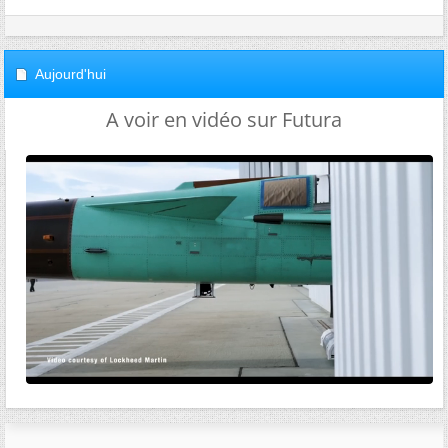
Aujourd'hui
A voir en vidéo sur Futura