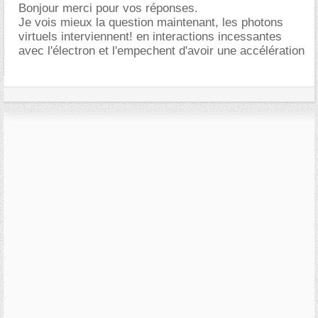
Bonjour merci pour vos réponses.
Je vois mieux la question maintenant, les photons
virtuels interviennent! en interactions incessantes
avec l'électron et l'empechent d'avoir une accélération