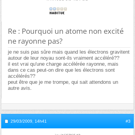
Re : Pourquoi un atome non excité
ne rayonne pas?
je ne suis pas sûre mais quand les électrons gravitent
autour de leur noyau sont-ils vraiment accéléré??
il est vrai qu'une charge accélérée rayonne, mais
dans ce cas peut-on dire que les électrons sont
accélérés??
peut être que je me trompe, qui sait attendons un
autre avis.
29/03/2009,
14h41
#3