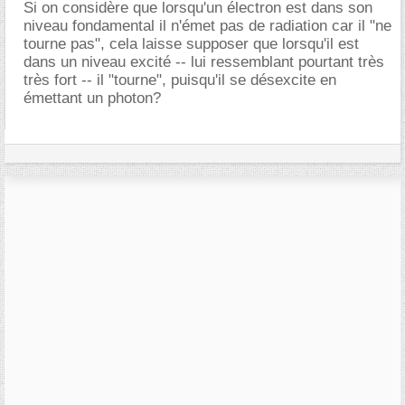
Si on considère que lorsqu'un électron est dans son
niveau fondamental il n'émet pas de radiation car il "ne
tourne pas", cela laisse supposer que lorsqu'il est
dans un niveau excité -- lui ressemblant pourtant très
très fort -- il "tourne", puisqu'il se désexcite en
émettant un photon?