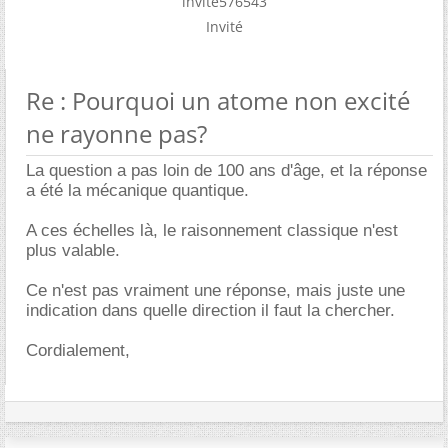
invité576543
Invité
Re : Pourquoi un atome non excité
ne rayonne pas?
La question a pas loin de 100 ans d'âge, et la réponse
a été la mécanique quantique.
A ces échelles là, le raisonnement classique n'est
plus valable.
Ce n'est pas vraiment une réponse, mais juste une
indication dans quelle direction il faut la chercher.
Cordialement,