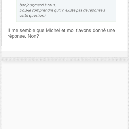
bonjour,merci à tous.
Dois-je comprendre qu'il n'existe pas de réponse à
cette question?
Il me semble que Michel et moi t'avons donné une
réponse. Non?