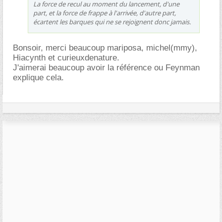
La force de recul au moment du lancement, d'une
part, et la force de frappe à l'arrivée, d'autre part,
écartent les barques qui ne se rejoignent donc jamais.
Bonsoir, merci beaucoup mariposa, michel(mmy),
Hiacynth et curieuxdenature.
J'aimerai beaucoup avoir la référence ou Feynman
explique cela.