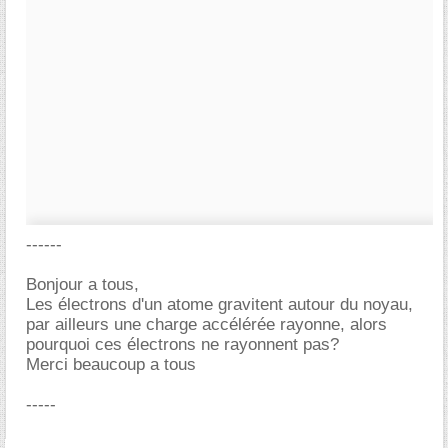
------
Bonjour a tous,
Les électrons d'un atome gravitent autour du noyau,
par ailleurs une charge accélérée rayonne, alors
pourquoi ces électrons ne rayonnent pas?
Merci beaucoup a tous
-----