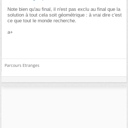
Note bien qu'au final, il n'est pas exclu au final que la
solution à tout cela soit géométrique : à vrai dire c'est
ce que tout le monde recherche.
a+
Parcours Etranges