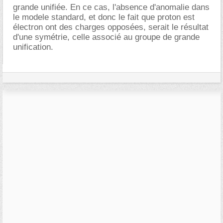
grande unifiée. En ce cas, l'absence d'anomalie dans
le modele standard, et donc le fait que proton est
électron ont des charges opposées, serait le résultat
d'une symétrie, celle associé au groupe de grande
unification.