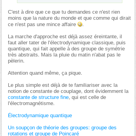
C'est à dire que ce que tu demandes ce n'est rien
moins que la nature du monde et que comme qui dirait
ce n'est pas une mince affaire
.
La marche d'approche est déjà assez éreintante, il
faut aller tater de l'électrodynamique classique, puis
quantique, qui fait appelle à des groupe de symétrie
très abstraits. Mais la pluie du matin n'abat pas le
pèlerin.
Attention quand même, ça pique.
Le plus simple est déjà de te familiariser avec la
notion de constante de couplage, dont évidemment la
constante de structure fine
, qui est celle de
l'électromagnétisme.
Électrodynamique quantique
Un soupçon de théorie des groupes: groupe des
rotations et groupe de Poincaré