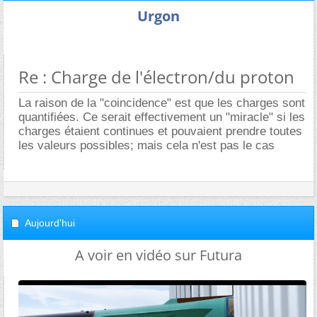
Urgon
Re : Charge de l'électron/du proton
La raison de la "coincidence" est que les charges sont
quantifiées. Ce serait effectivement un "miracle" si les
charges étaient continues et pouvaient prendre toutes
les valeurs possibles; mais cela n'est pas le cas
Aujourd'hui
A voir en vidéo sur Futura