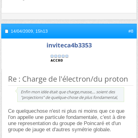
14/04/2009,
15h13
#8
inviteca4b3353
Re : Charge de l'électron/du proton
Enfin mon idée était que charge,masse,... soient des
"projections" de quelque-chose de plus fondamental,
Ce quelquechose n'est ni plus ni moins que ce que
l'on appelle une particule fondamentale, c'est à dire
une representation du groupe de Poincaré et d'un
groupe de jauge et d'autres symétrie globale.