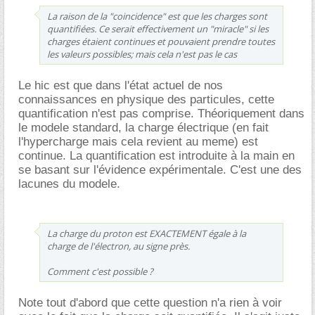
La raison de la "coincidence" est que les charges sont
quantifiées. Ce serait effectivement un "miracle" si les
charges étaient continues et pouvaient prendre toutes
les valeurs possibles; mais cela n'est pas le cas
Le hic est que dans l'état actuel de nos
connaissances en physique des particules, cette
quantification n'est pas comprise. Théoriquement dans
le modele standard, la charge électrique (en fait
l'hypercharge mais cela revient au meme) est
continue. La quantification est introduite à la main en
se basant sur l'évidence expérimentale. C'est une des
lacunes du modele.
La charge du proton est EXACTEMENT égale à la
charge de l'électron, au signe près.
Comment c'est possible ?
Note tout d'abord que cette question n'a rien à voir