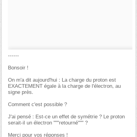
------
Bonsoir !
On m'a dit aujourd'hui : La charge du proton est
EXACTEMENT égale à la charge de l'électron, au
signe près.
Comment c'est possible ?
J'ai pensé : Est-ce un effet de symétrie ? Le proton
serait-il un électron """retourné""" ?
Merci pour vos réponses !