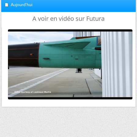
Aujourd'hui
A voir en vidéo sur Futura