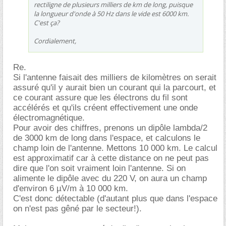
rectiligne de plusieurs milliers de km de long, puisque
la longueur d'onde à 50 Hz dans le vide est 6000 km.
C'est ça?
Cordialement,
Re.
Si l'antenne faisait des milliers de kilomètres on serait
assuré qu'il y aurait bien un courant qui la parcourt, et
ce courant assure que les électrons du fil sont
accélérés et qu'ils créent effectivement une onde
électromagnétique.
Pour avoir des chiffres, prenons un dipôle lambda/2
de 3000 km de long dans l'espace, et calculons le
champ loin de l'antenne. Mettons 10 000 km. Le calcul
est approximatif car à cette distance on ne peut pas
dire que l'on soit vraiment loin l'antenne. Si on
alimente le dipôle avec du 220 V, on aura un champ
d'environ 6 µV/m à 10 000 km.
C'est donc détectable (d'autant plus que dans l'espace
on n'est pas gêné par le secteur!).