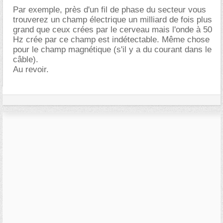
Par exemple, près d'un fil de phase du secteur vous
trouverez un champ électrique un milliard de fois plus
grand que ceux crées par le cerveau mais l'onde à 50
Hz crée par ce champ est indétectable. Même chose
pour le champ magnétique (s'il y a du courant dans le
câble).
Au revoir.