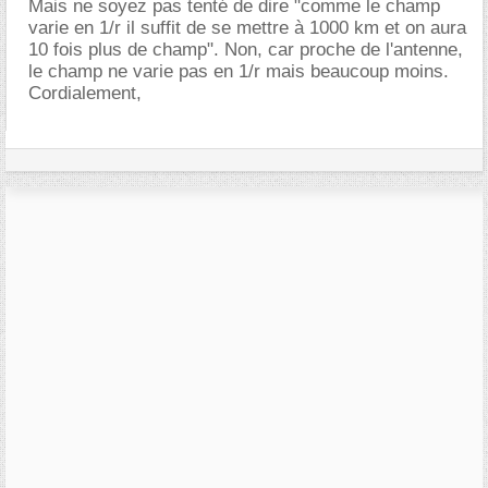
Mais ne soyez pas tenté de dire "comme le champ
varie en 1/r il suffit de se mettre à 1000 km et on aura
10 fois plus de champ". Non, car proche de l'antenne,
le champ ne varie pas en 1/r mais beaucoup moins.
Cordialement,