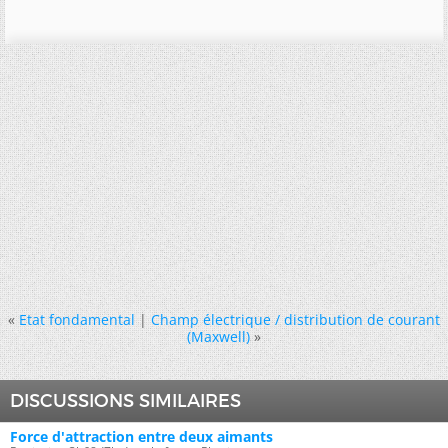
«
Etat fondamental
|
Champ électrique / distribution de courant
(Maxwell)
»
DISCUSSIONS SIMILAIRES
Force d'attraction entre deux aimants