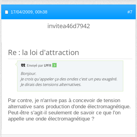
17/04/2009,
00h38
#7
invitea46d7942
Re : la loi d'attraction
Envoyé par
LPFR
Bonjour.
Je crois qu'appeler ça des ondes c'est un peu exagéré.
Je dirais des tensions alternatives.
Par contre, je n'arrive pas à concevoir de tension
alternative sans production d'onde électromagnétique.
Peut-être s'agit-il seulement de savoir ce que l'on
appelle une onde électromagnétique ?