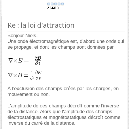
Re : la loi d'attraction
Bonjour Niels.
Une onde électromagnétique est, d'abord une onde qui
se propage, et dont les champs sont données par
À l'exclusion des champs crées par les charges, en
mouvement ou non.
L'amplitude de ces champs décroît comme l'inverse
de la distance. Alors que l'amplitude des champs
électrostatiques et magnétostatiques décroît comme
inverse du carré de la distance.