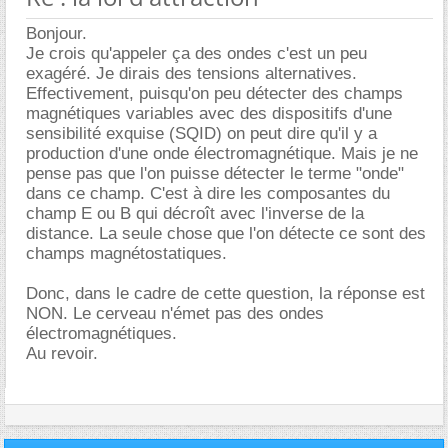
Bonjour.
Je crois qu'appeler ça des ondes c'est un peu
exagéré. Je dirais des tensions alternatives.
Effectivement, puisqu'on peu détecter des champs
magnétiques variables avec des dispositifs d'une
sensibilité exquise (SQID) on peut dire qu'il y a
production d'une onde électromagnétique. Mais je ne
pense pas que l'on puisse détecter le terme "onde"
dans ce champ. C'est à dire les composantes du
champ E ou B qui décroît avec l'inverse de la
distance. La seule chose que l'on détecte ce sont des
champs magnétostatiques.
Donc, dans le cadre de cette question, la réponse est
NON. Le cerveau n'émet pas des ondes
électromagnétiques.
Au revoir.