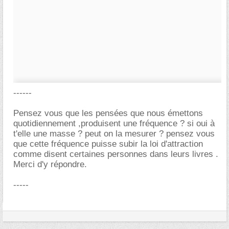
------
Pensez vous que les pensées que nous émettons
quotidiennement ,produisent une fréquence ? si oui à
t'elle une masse ? peut on la mesurer ? pensez vous
que cette fréquence puisse subir la loi d'attraction
comme disent certaines personnes dans leurs livres .
Merci d'y répondre.
-----