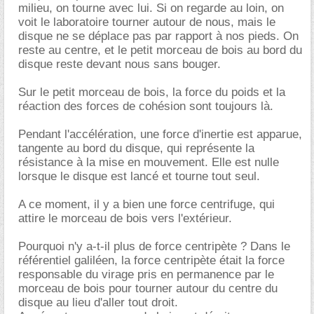
milieu, on tourne avec lui. Si on regarde au loin, on
voit le laboratoire tourner autour de nous, mais le
disque ne se déplace pas par rapport à nos pieds. On
reste au centre, et le petit morceau de bois au bord du
disque reste devant nous sans bouger.
Sur le petit morceau de bois, la force du poids et la
réaction des forces de cohésion sont toujours là.
Pendant l'accélération, une force d'inertie est apparue,
tangente au bord du disque, qui représente la
résistance à la mise en mouvement. Elle est nulle
lorsque le disque est lancé et tourne tout seul.
A ce moment, il y a bien une force centrifuge, qui
attire le morceau de bois vers l'extérieur.
Pourquoi n'y a-t-il plus de force centripète ? Dans le
référentiel galiléen, la force centripète était la force
responsable du virage pris en permanence par le
morceau de bois pour tourner autour du centre du
disque au lieu d'aller tout droit.