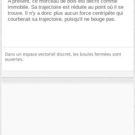
A présent, ce morceau de bois est décrit comme
immobile. Sa trajectoire est réduite au point où il se
trouve. Il n'y a donc plus aucun force centripète qui
courberait sa trajectoire, puisqu'il ne bouge pas.
Dans un espace vectoriel discret, les boules fermées sont
ouvertes.