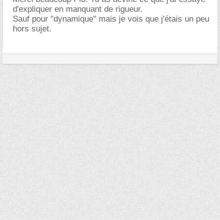
d'expliquer en manquant de rigueur.
Sauf pour "dynamique" mais je vois que j'étais un peu
hors sujet.