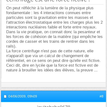
On peut réfléchir à la lumière de la physique plus
fondamentale : les 4 interactions connues entre
particules sont la gravitation entre les masses et
l'attraction électrostatique entre les charges plus les 2
interactions nucléaires faible et forte entre noyaux.
Dans la vie pratique, on connait donc la pesanteur et
les forces de cohésion de la matière (qui empêche les
cordes de casser et les trains de rentrer dans les
rails).
La force centrifuge n'est pas de cette nature, elle
n'apparaît que via un calcul de changement de
référentiel, en ce sens on peut dire qu'elle est fictive.
Ceci dit, dire en lycée que la force est fictive est de
nature à brouiller les idées des élèves, la preuve ...
04/06/2009,
09h09
#8