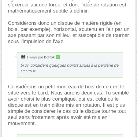
s'exercer aucune force, et dont l'idée de rotation est
mathématiquement subtile à définir.
Considérons donc un disque de matière rigide (en
bois, par exemple), horizontal, soutenu en l'air par un
axe passant par son milieu, et susceptible de tourner
sous l'impulsion de l'axe.
Envoyé par
DolToX
Si on considère quelques points situés à la périférie de
ce cercle.
Considérons un petit morceau de bois de ce cercle,
situé vers le bord. Nous aurons deux cas. Tu semble
avoir choisi le plus compliqué, qui est celui où le
disque est en train d'être mis en rotation. Il est plus
simple de considérer le cas où le disque tourne tout
seul sans frottement après avoir été mis en
mouvement.