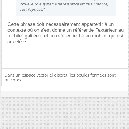
virtuelle. Si le système de référence est lié au mobile,
c’est l’opposé."
Cette phrase doit nécessairement appartenir à un
contexte où on s'est donné un référentiel "extérieur au
mobile" galiléen, et un référentiel lié au mobile, qui est
accéléré.
Dans un espace vectoriel discret, les boules fermées sont
ouvertes.