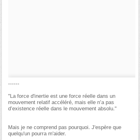
------
"La force d'inertie est une force réelle dans un
mouvement relatif accéléré, mais elle n’a pas
d’existence réelle dans le mouvement absolu."
Mais je ne comprend pas pourquoi. J'espère que
quelqu'un pourra m'aider.