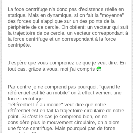
La foce centrifuge n'a donc pas d'existence réelle en
statique. Mais en dynamique, si on fait la "moyenne"
des forces qui s'applique sur un des points de la
périphérie de ce cercle. On obtient: un vecteur qui suit
la trajectoire de ce cercle, un vecteur correspondant à
la force centrifuge et un correspondant à la force
centripète.
J'espère que vous comprenez ce que je veut dire. En
tout cas, grâce à vous, moi j'ai compris
Par contre je ne comprend pas pourquoi, "quand le
référentiel est lié au mobile" on à effectivement une
force centrifuge.
"référentiel lié au mobile" veut dire que notre
référentiel est en fait la trajectoire circulaire de notre
point. Si c'est le cas je comprend bien, on ne
considère plus le mouvement circulaire, on a alors
une force centrifuge. Mais pourquoi pas de force