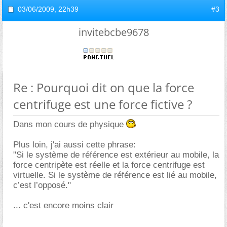
03/06/2009,
22h39
#3
invitebcbe9678
Re : Pourquoi dit on que la force
centrifuge est une force fictive ?
Dans mon cours de physique
Plus loin, j'ai aussi cette phrase:
"Si le système de référence est extérieur au mobile, la
force centripète est réelle et la force centrifuge est
virtuelle. Si le système de référence est lié au mobile,
c’est l’opposé."
... c'est encore moins clair