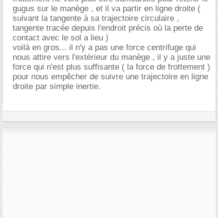
gugus sur le manège , et il va partir en ligne droite (
suivant la tangente à sa trajectoire circulaire ,
tangente tracée depuis l'endroit précis où la perte de
contact avec le sol a lieu )
voilà en gros... il n'y a pas une force centrifuge qui
nous attire vers l'extérieur du manège , il y a juste une
force qui n'est plus suffisante ( la force de frottement )
pour nous empêcher de suivre une trajectoire en ligne
droite par simple inertie.