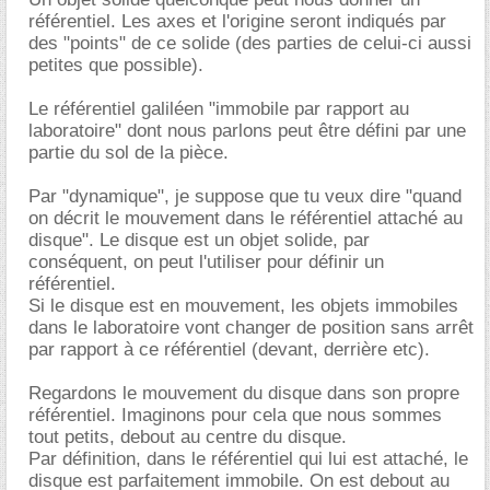
référentiel. Les axes et l'origine seront indiqués par
des "points" de ce solide (des parties de celui-ci aussi
petites que possible).
Le référentiel galiléen "immobile par rapport au
laboratoire" dont nous parlons peut être défini par une
partie du sol de la pièce.
Par "dynamique", je suppose que tu veux dire "quand
on décrit le mouvement dans le référentiel attaché au
disque". Le disque est un objet solide, par
conséquent, on peut l'utiliser pour définir un
référentiel.
Si le disque est en mouvement, les objets immobiles
dans le laboratoire vont changer de position sans arrêt
par rapport à ce référentiel (devant, derrière etc).
Regardons le mouvement du disque dans son propre
référentiel. Imaginons pour cela que nous sommes
tout petits, debout au centre du disque.
Par définition, dans le référentiel qui lui est attaché, le
disque est parfaitement immobile. On est debout au