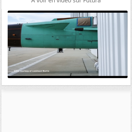
A voir en vidéo sur Futura