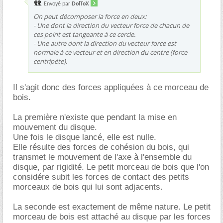
Envoyé par
DolToX
On peut décomposer la force en deux:
- Une dont la direction du vecteur force de chacun de
ces point est tangeante à ce cercle.
- Une autre dont la direction du vecteur force est
normale à ce vecteur et en direction du centre (force
centripète).
Il s'agit donc des forces appliquées à ce morceau de
bois.
La première n'existe que pendant la mise en
mouvement du disque.
Une fois le disque lancé, elle est nulle.
Elle résulte des forces de cohésion du bois, qui
transmet le mouvement de l'axe à l'ensemble du
disque, par rigidité. Le petit morceau de bois que l'on
considére subit les forces de contact des petits
morceaux de bois qui lui sont adjacents.
La seconde est exactement de même nature. Le petit
morceau de bois est attaché au disque par les forces