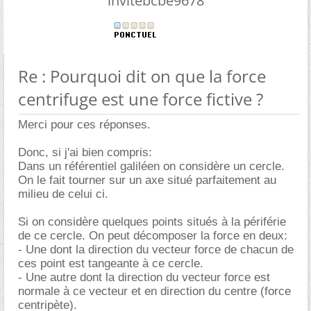
invitebcbe9678
Re : Pourquoi dit on que la force
centrifuge est une force fictive ?
Merci pour ces réponses.
Donc, si j'ai bien compris:
Dans un référentiel galiléen on considère un cercle.
On le fait tourner sur un axe situé parfaitement au
milieu de celui ci.
Si on considère quelques points situés à la périférie
de ce cercle. On peut décomposer la force en deux:
- Une dont la direction du vecteur force de chacun de
ces point est tangeante à ce cercle.
- Une autre dont la direction du vecteur force est
normale à ce vecteur et en direction du centre (force
centripète).