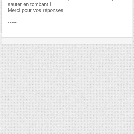
sauter en tombant !
Merci pour vos réponses
-----