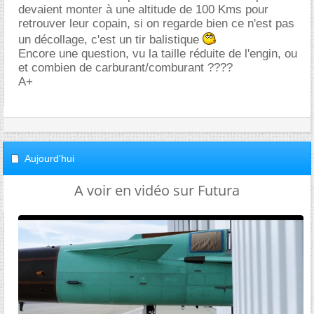
devaient monter à une altitude de 100 Kms pour
retrouver leur copain, si on regarde bien ce n'est pas
un décollage, c'est un tir balistique
Encore une question, vu la taille réduite de l'engin, ou
et combien de carburant/comburant ????
A+
Aujourd'hui
A voir en vidéo sur Futura