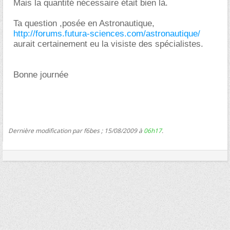
Mais la quantité nécessaire était bien là.
Ta question ,posée en Astronautique,
http://forums.futura-sciences.com/astronautique/
aurait certainement eu la visiste des spécialistes.
Bonne journée
Dernière modification par f6bes ; 15/08/2009 à
06h17
.