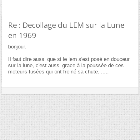
Re : Decollage du LEM sur la Lune
en 1969
bonjour,
Il faut dire aussi que si le lem s'est posé en douceur
sur la lune, c'est aussi grace à la poussée de ces
moteurs fusées qui ont freiné sa chute. .....