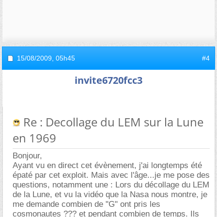
15/08/2009,
05h45
#4
invite6720fcc3
Re : Decollage du LEM sur la Lune
en 1969
Bonjour,
Ayant vu en direct cet évènement, j'ai longtemps été
épaté par cet exploit. Mais avec l'âge...je me pose des
questions, notamment une : Lors du décollage du LEM
de la Lune, et vu la vidéo que la Nasa nous montre, je
me demande combien de "G" ont pris les
cosmonautes ??? et pendant combien de temps. Ils