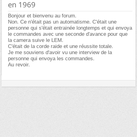
en 1969
Bonjour et bienvenu au forum.
Non. Ce n'était pas un automatisme. C'était une
personne qui s'était entrainée longtemps et qui envoya
le commandes avec une seconde d'avance pour que
la camera suive le LEM.
C'était de la corde raide et une réussite totale.
Je me souviens d'avoir vu une interview de la
personne qui envoya les commandes.
Au revoir.