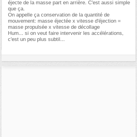
éjecte de la masse part en arrière. C'est aussi simple
que ça.
On appelle ça conservation de la quantité de
mouvement: masse éjectée x vitesse d'éjection =
masse propulsée x vitesse de décollage
Hum... si on veut faire intervenir les accélérations,
c'est un peu plus subtil...