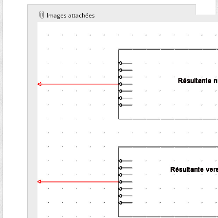
Images attachées