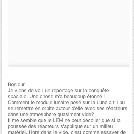
------
Bonjour
Je viens de voir un reportage sur la conquête
spaciale. Une chose m'a beaucoup étonné !
Comment le module lunaire posé sur la Lune a t'il pu
se remettre en orbite autour d'elle avec ses réacteurs
dans une atmosphère quasiment vide?
Il me semble que le LEM ne peut décoller que si la
poussée des réacteurs s'applique sur un milieu
matériel. Hors dans le vide, c'est comme essayer de