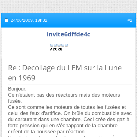
24/06/2009,
19h32
#2
invite6dffde4c
Re : Decollage du LEM sur la Lune
en 1969
Bonjour.
Ce n'étaient pas des réacteurs mais des moteurs
fusée.
Ce sont comme les moteurs de toutes les fusées et
celui des feux d'artifice. On brûle du combustible avec
du carburant dans une chambre. Ceci crée des gaz à
forte pression qui en s'échappant de la chambre
créent de la poussée par réaction.