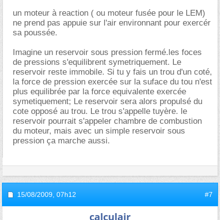
un moteur à reaction ( ou moteur fusée pour le LEM)
ne prend pas appuie sur l'air environnant pour exercér
sa poussée.
Imagine un reservoir sous pression fermé.les foces
de pressions s'equilibrent symetriquement. Le
reservoir reste immobile. Si tu y fais un trou d'un coté,
la force de pression exercée sur la suface du tou n'est
plus equilibrée par la force equivalente exercée
symetiquement; Le reservoir sera alors propulsé du
cote opposé au trou. Le trou s'appelle tuyère. le
reservoir pourrait s'appeler chambre de combustion
du moteur, mais avec un simple reservoir sous
pression ça marche aussi.
15/08/2009,
07h12
#7
calculair