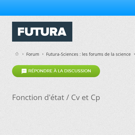
Forum
Futura-Sciences : les forums de la science

RÉPONDRE À LA DISCUSSION
Fonction d'état / Cv et Cp