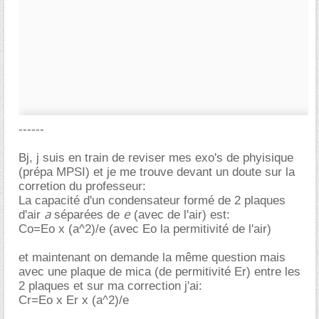
------
Bj, j suis en train de reviser mes exo's de phyisique
(prépa MPSI) et je me trouve devant un doute sur la
corretion du professeur:
La capacité d'un condensateur formé de 2 plaques
a
e
d'air
séparées de
(avec de l'air) est:
Co=Eo x (a^2)/e (avec Eo la permitivité de l'air)
et maintenant on demande la même question mais
avec une plaque de mica (de permitivité Er) entre les
2 plaques et sur ma correction j'ai:
Cr=Eo x Er x (a^2)/e