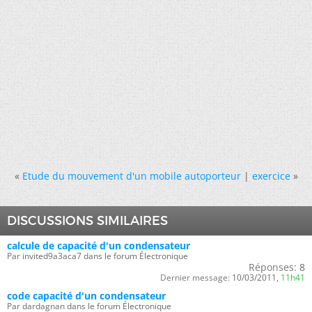
«
Etude du mouvement d'un mobile autoporteur
|
exercice
»
DISCUSSIONS SIMILAIRES
calcule de capacité d'un condensateur
Par invited9a3aca7 dans le forum Électronique
Réponses:
8
Dernier message:
10/03/2011,
11h41
code capacité d'un condensateur
Par dardagnan dans le forum Électronique