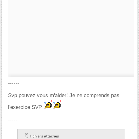
------
Svp pouvez vous m'aider! Je ne comprends pas
l'exercice SVP
-----
Fichiers attachés