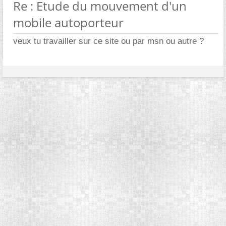
Re : Etude du mouvement d'un
mobile autoporteur
veux tu travailler sur ce site ou par msn ou autre ?