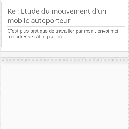
Re : Etude du mouvement d'un
mobile autoporteur
C'est plus pratique de travailler par msn , envoi moi
ton adresse s'il te plait =)