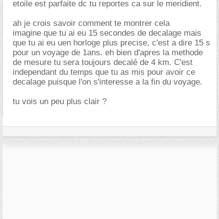
etoile est parfaite dc tu reportes ca sur le meridient.
ah je crois savoir comment te montrer cela
imagine que tu ai eu 15 secondes de decalage mais
que tu ai eu uen horloge plus precise, c'est a dire 15 s
pour un voyage de 1ans. eh bien d'apres la methode
de mesure tu sera toujours decalé de 4 km. C'est
independant du temps que tu as mis pour avoir ce
decalage puisque l'on s'interesse a la fin du voyage.
tu vois un peu plus clair ?