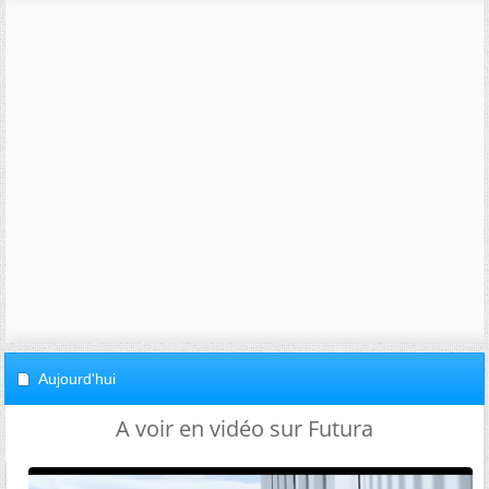
Aujourd'hui
A voir en vidéo sur Futura