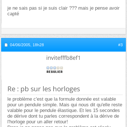
je ne sais pas si je suis clair ??? mais je pense avoir
capté
04/06/2005,
18h28
#3
invitefffb8ef1
Re : pb sur les horloges
le problème c'est que la formule donnée est valable
pour un pendule simple. Mais qui nous dit qu'elle reste
valable pour le pendule élastique. Et les 15 secondes
de dérive dont tu parles correspondent à la dérive de
l'horloge pour un aller retour!