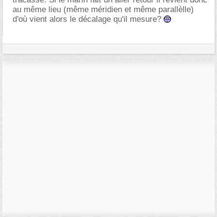
au même lieu (même méridien et même parallèlle)
d'où vient alors le décalage qu'il mesure?