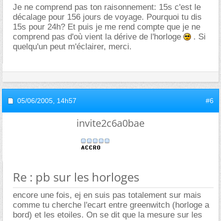
Je ne comprend pas ton raisonnement: 15s c'est le
décalage pour 156 jours de voyage. Pourquoi tu dis
15s pour 24h? Et puis je me rend compte que je ne
comprend pas d'où vient la dérive de l'horloge
. Si
quelqu'un peut m'éclairer, merci.
05/06/2005,
14h57
#6
invite2c6a0bae
Re : pb sur les horloges
encore une fois, ej en suis pas totalement sur mais
comme tu cherche l'ecart entre greenwitch (horloge a
bord) et les etoiles. On se dit que la mesure sur les