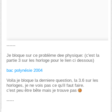
------
Je bloque sur ce problème dee physique: (c'est la
partie 3 sur les horloge pour le lien ci dessous)
bac polynésie 2004
Voila je bloque la derniere question, la 3.6 sur les
horloges, je ne vois pas ce qu'il faut faire.
c'est peu être bête mais je trouve pas
-----