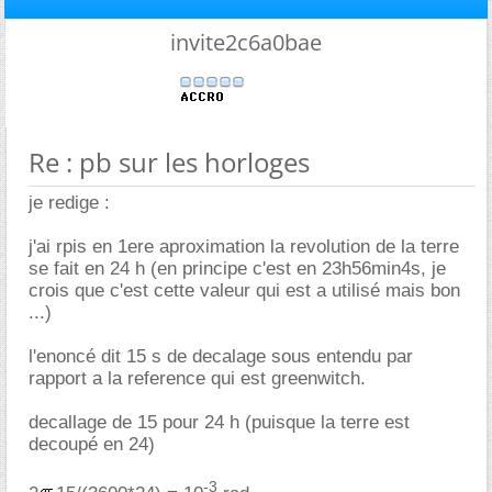
invite2c6a0bae
Re : pb sur les horloges
je redige :
j'ai rpis en 1ere aproximation la revolution de la terre
se fait en 24 h (en principe c'est en 23h56min4s, je
crois que c'est cette valeur qui est a utilisé mais bon
...)
l'enoncé dit 15 s de decalage sous entendu par
rapport a la reference qui est greenwitch.
decallage de 15 pour 24 h (puisque la terre est
decoupé en 24)
-3