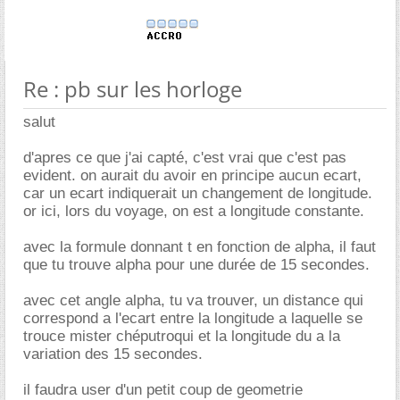
Re : pb sur les horloge
salut
d'apres ce que j'ai capté, c'est vrai que c'est pas
evident. on aurait du avoir en principe aucun ecart,
car un ecart indiquerait un changement de longitude.
or ici, lors du voyage, on est a longitude constante.
avec la formule donnant t en fonction de alpha, il faut
que tu trouve alpha pour une durée de 15 secondes.
avec cet angle alpha, tu va trouver, un distance qui
correspond a l'ecart entre la longitude a laquelle se
trouce mister chéputroqui et la longitude du a la
variation des 15 secondes.
il faudra user d'un petit coup de geometrie