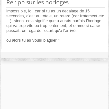
Re : pb sur les horloges
impossible, lol, car si tu as un decalage de 15
secondes, c'est au totale, un retard (car frotement etc
...), sinon, cela signifie que u aurais parfois l'horloge
qui va trop vite ou trop lentement, et emme si ca se
passait, on regarde l'ecart qu'a l'arrivé.
ou alors tu as voulu blaguer ?