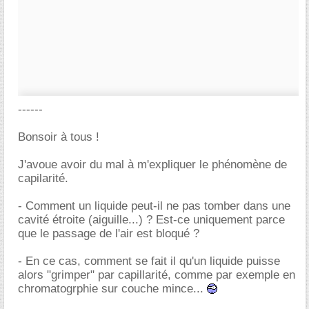
------
Bonsoir à tous !
J'avoue avoir du mal à m'expliquer le phénomène de
capilarité.
- Comment un liquide peut-il ne pas tomber dans une
cavité étroite (aiguille...) ? Est-ce uniquement parce
que le passage de l'air est bloqué ?
- En ce cas, comment se fait il qu'un liquide puisse
alors "grimper" par capillarité, comme par exemple en
chromatogrphie sur couche mince...