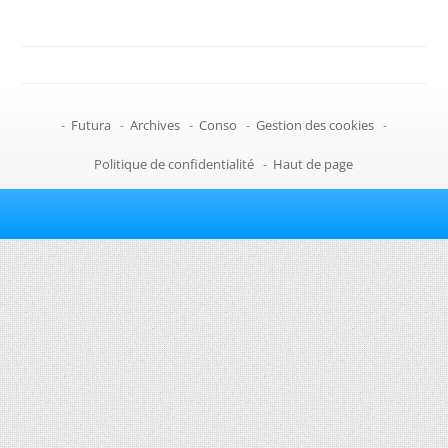
-
Futura
-
Archives
-
Conso
-
Gestion des cookies
-
Politique de confidentialité
-
Haut de page