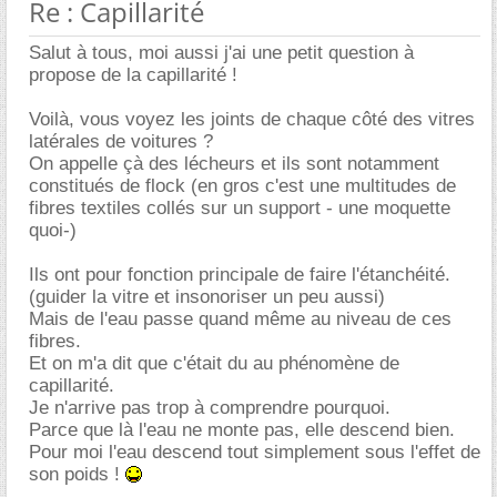
Re : Capillarité
Salut à tous, moi aussi j'ai une petit question à
propose de la capillarité !
Voilà, vous voyez les joints de chaque côté des vitres
latérales de voitures ?
On appelle çà des lécheurs et ils sont notamment
constitués de flock (en gros c'est une multitudes de
fibres textiles collés sur un support - une moquette
quoi-)
Ils ont pour fonction principale de faire l'étanchéité.
(guider la vitre et insonoriser un peu aussi)
Mais de l'eau passe quand même au niveau de ces
fibres.
Et on m'a dit que c'était du au phénomène de
capillarité.
Je n'arrive pas trop à comprendre pourquoi.
Parce que là l'eau ne monte pas, elle descend bien.
Pour moi l'eau descend tout simplement sous l'effet de
son poids !