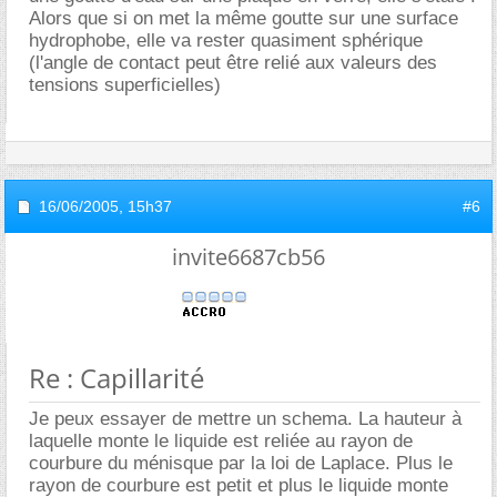
Alors que si on met la même goutte sur une surface
hydrophobe, elle va rester quasiment sphérique
(l'angle de contact peut être relié aux valeurs des
tensions superficielles)
16/06/2005,
15h37
#6
invite6687cb56
Re : Capillarité
Je peux essayer de mettre un schema. La hauteur à
laquelle monte le liquide est reliée au rayon de
courbure du ménisque par la loi de Laplace. Plus le
rayon de courbure est petit et plus le liquide monte