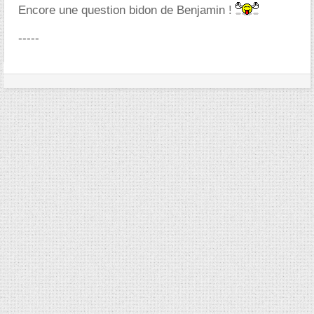
Encore une question bidon de Benjamin !
-----