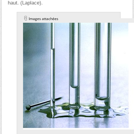
haut. (Laplace).
Images attachées