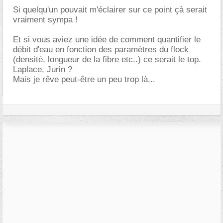
Si quelqu'un pouvait m'éclairer sur ce point çà serait
vraiment sympa !
Et si vous aviez une idée de comment quantifier le
débit d'eau en fonction des paramètres du flock
(densité, longueur de la fibre etc..) ce serait le top.
Laplace, Jurin ?
Mais je rêve peut-être un peu trop là...