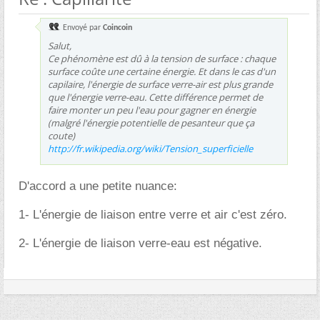
Envoyé par
Coincoin
Salut,
Ce phénomène est dû à la tension de surface : chaque
surface coûte une certaine énergie. Et dans le cas d'un
capilaire, l'énergie de surface verre-air est plus grande
que l'énergie verre-eau. Cette différence permet de
faire monter un peu l'eau pour gagner en énergie
(malgré l'énergie potentielle de pesanteur que ça
coute)
http://fr.wikipedia.org/wiki/Tension_superficielle
D'accord a une petite nuance:
1- L'énergie de liaison entre verre et air c'est zéro.
2- L'énergie de liaison verre-eau est négative.