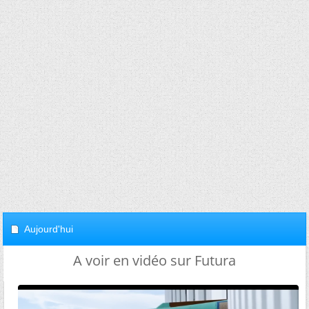
Aujourd'hui
A voir en vidéo sur Futura