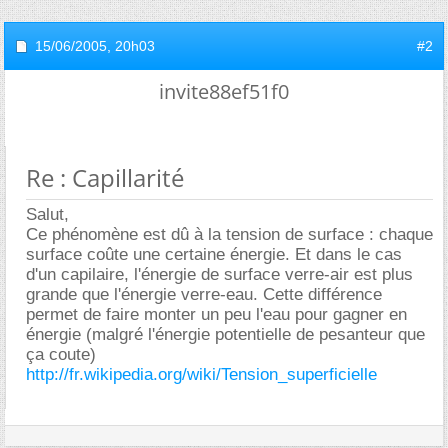
15/06/2005,
20h03
#2
invite88ef51f0
Re : Capillarité
Salut,
Ce phénomène est dû à la tension de surface : chaque
surface coûte une certaine énergie. Et dans le cas
d'un capilaire, l'énergie de surface verre-air est plus
grande que l'énergie verre-eau. Cette différence
permet de faire monter un peu l'eau pour gagner en
énergie (malgré l'énergie potentielle de pesanteur que
ça coute)
http://fr.wikipedia.org/wiki/Tension_superficielle