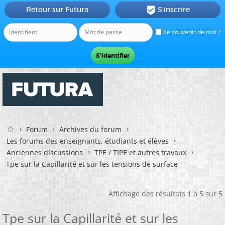
Retour sur Futura
S'inscrire

Se souvenir de moi ?
Forum
Archives du forum
Les forums des enseignants, étudiants et élèves
Anciennes discussions
TPE / TIPE et autres travaux
Tpe sur la Capillarité et sur les tensions de surface
Affichage des résultats 1 à 5 sur 5
Tpe sur la Capillarité et sur les