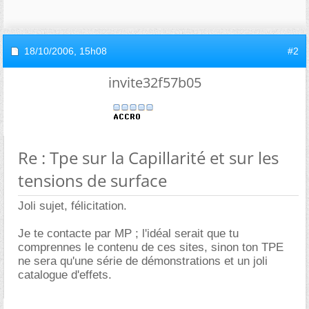
18/10/2006,
15h08
#2
invite32f57b05
Re : Tpe sur la Capillarité et sur les
tensions de surface
Joli sujet, félicitation.
Je te contacte par MP ; l'idéal serait que tu
comprennes le contenu de ces sites, sinon ton TPE
ne sera qu'une série de démonstrations et un joli
catalogue d'effets.