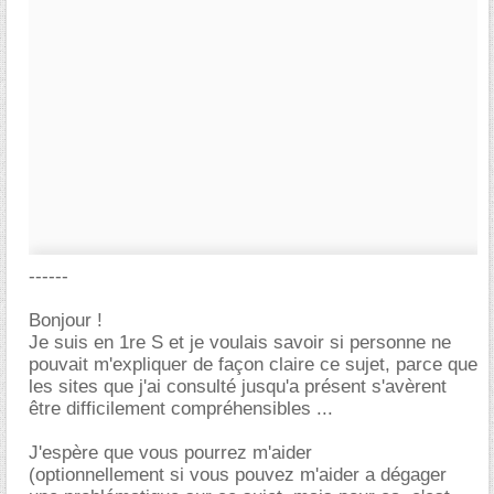
------
Bonjour !
Je suis en 1re S et je voulais savoir si personne ne
pouvait m'expliquer de façon claire ce sujet, parce que
les sites que j'ai consulté jusqu'a présent s'avèrent
être difficilement compréhensibles ...
J'espère que vous pourrez m'aider
(optionnellement si vous pouvez m'aider a dégager