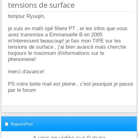
tensions de surface
bonjour Ryuujin,
je suis en math spé filiere PT , et les infos que vous
avez transmise a Emmanuelle B en 2005
m'interessent beaucoup! je fais mon TIPE sur les
tensions de surface , j'ai bien avancé mais cherche
toujours le maximum d'informations sur le
phenomene!
merci d'avance!
PS votre boite mail est pleine , c'est pourquoi je passe
par le forum
Aujourd'hui
A voir en vidéo sur Futura