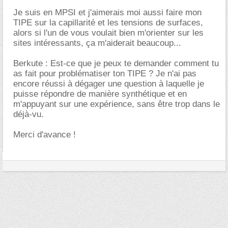
Je suis en MPSI et j'aimerais moi aussi faire mon
TIPE sur la capillarité et les tensions de surfaces,
alors si l'un de vous voulait bien m'orienter sur les
sites intéressants, ça m'aiderait beaucoup...
Berkute : Est-ce que je peux te demander comment tu
as fait pour problématiser ton TIPE ? Je n'ai pas
encore réussi à dégager une question à laquelle je
puisse répondre de manière synthétique et en
m'appuyant sur une expérience, sans être trop dans le
déjà-vu.
Merci d'avance !