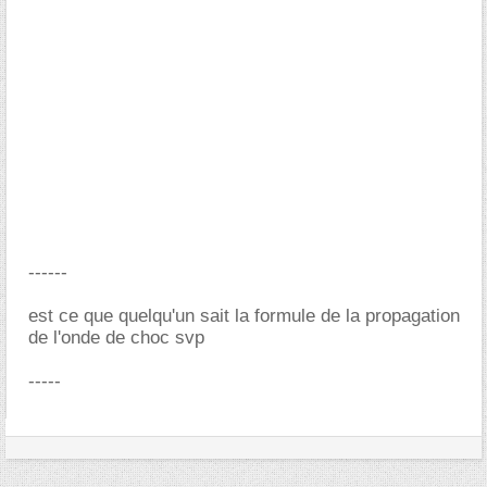
------
est ce que quelqu'un sait la formule de la propagation
de l'onde de choc svp
-----