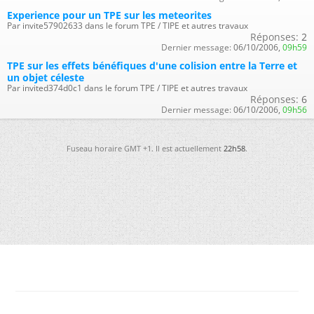
Experience pour un TPE sur les meteorites
Par invite57902633 dans le forum TPE / TIPE et autres travaux
Réponses:
2
Dernier message:
06/10/2006,
09h59
TPE sur les effets bénéfiques d'une colision entre la Terre et
un objet céleste
Par invited374d0c1 dans le forum TPE / TIPE et autres travaux
Réponses:
6
Dernier message:
06/10/2006,
09h56
Fuseau horaire GMT +1. Il est actuellement
22h58
.