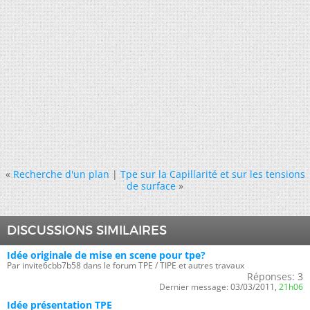
«
Recherche d'un plan
|
Tpe sur la Capillarité et sur les tensions
de surface
»
DISCUSSIONS SIMILAIRES
Idée originale de mise en scene pour tpe?
Par invite6cbb7b58 dans le forum TPE / TIPE et autres travaux
Réponses:
3
Dernier message:
03/03/2011,
21h06
Idée présentation TPE