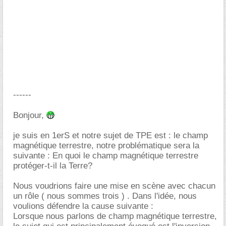
------
Bonjour,
je suis en 1erS et notre sujet de TPE est : le champ
magnétique terrestre, notre problématique sera la
suivante : En quoi le champ magnétique terrestre
protéger-t-il la Terre?
Nous voudrions faire une mise en scène avec chacun
un rôle ( nous sommes trois ) . Dans l'idée, nous
voulions défendre la cause suivante :
Lorsque nous parlons de champ magnétique terrestre,