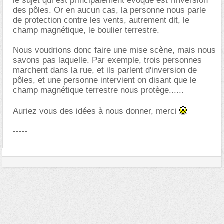
le sujet qui est principalement évoqué est l'inversion
des pôles. Or en aucun cas, la personne nous parle
de protection contre les vents, autrement dit, le
champ magnétique, le boulier terrestre.
Nous voudrions donc faire une mise scène, mais nous
savons pas laquelle. Par exemple, trois personnes
marchent dans la rue, et ils parlent d'inversion de
pôles, et une personne intervient on disant que le
champ magnétique terrestre nous protège......
Auriez vous des idées à nous donner, merci
-----