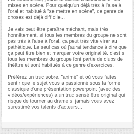
mises en scène. Pour quelqu'un déjà très à l'aise à
l'oral et habitué à "se mettre en scène", ce genre de
choses est déjà difficile...
Je vais peut être paraître méchant, mais très
honnêtement, si tous les membres du groupe ne sont
pas très à l'aise à l'oral, ça peut très vite virer au
pathétique. Le seul cas où j'aurai tendance à dire que
ça peut être bien et marquer votre originalité, c'est si
tous les membres du groupe font partie de clubs de
théâtre et sont habitués à ce genre d'exercices.
Préférez un truc sobre, "animé" et où vous faites
sentir que le sujet vous a passionné sous la forme
classique d'une présentation powerpoint (avec des
vidéos/expériences) à un truc sensé être original qui
risque de tourner au drame si jamais vous avez
surestimé vos talents d'acteurs...