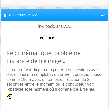
18/06/2005,
21h54
#4
invited5346723
Re : cinématique, problème
distance de freinage...
si ton prof est du genre à poser des questions avec
des énoncés à compléter, on arrive à quelque chose
comme 190m avec un temps de réaction de 2
secondes entre le moment où le conducteur voit
l'obstacle et le moment où il commence à freiner...