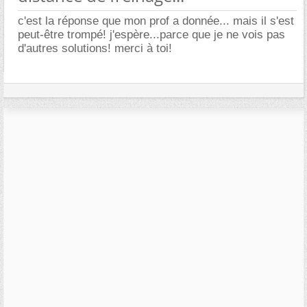
c'est la réponse que mon prof a donnée... mais il s'est
peut-être trompé! j'espère...parce que je ne vois pas
d'autres solutions! merci à toi!