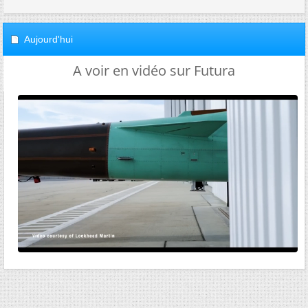
Aujourd'hui
A voir en vidéo sur Futura