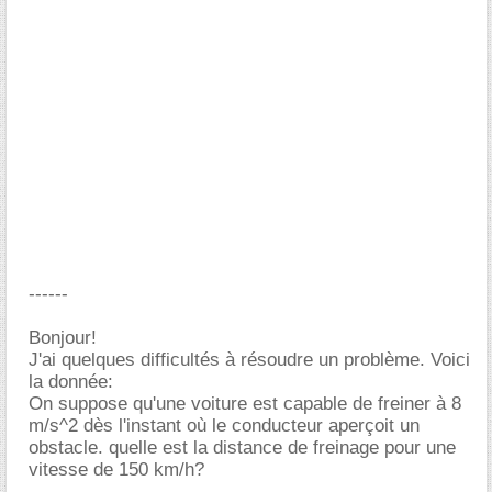
------
Bonjour!
J'ai quelques difficultés à résoudre un problème. Voici
la donnée:
On suppose qu'une voiture est capable de freiner à 8
m/s^2 dès l'instant où le conducteur aperçoit un
obstacle. quelle est la distance de freinage pour une
vitesse de 150 km/h?