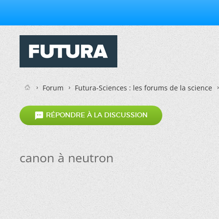
Forum
Futura-Sciences : les forums de la science

RÉPONDRE À LA DISCUSSION
canon à neutron