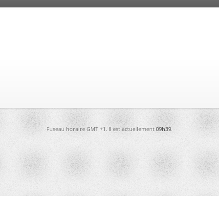
Fuseau horaire GMT +1. Il est actuellement
09h39
.