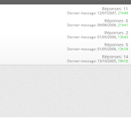
Réponses:
11
Dernier message:
12/07/2007,
21h49
Réponses:
6
Dernier message:
09/08/2006,
21h41
Réponses:
2
Dernier message:
01/05/2006,
13h43
Réponses:
5
Dernier message:
01/05/2006,
13h18
Réponses:
14
Dernier message:
13/10/2005,
19h16