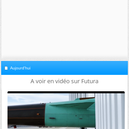
Aujourd'hui
A voir en vidéo sur Futura