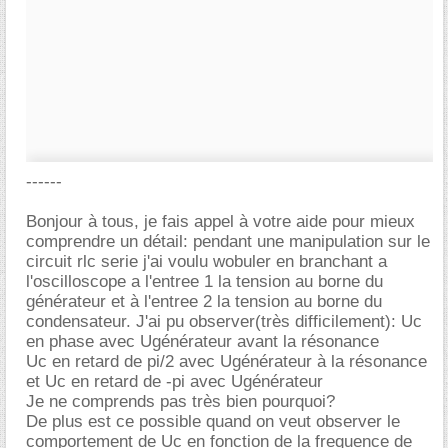
------
Bonjour à tous, je fais appel à votre aide pour mieux
comprendre un détail: pendant une manipulation sur le
circuit rlc serie j'ai voulu wobuler en branchant a
l'oscilloscope a l'entree 1 la tension au borne du
générateur et à l'entree 2 la tension au borne du
condensateur. J'ai pu observer(très difficilement): Uc
en phase avec Ugénérateur avant la résonance
Uc en retard de pi/2 avec Ugénérateur à la résonance
et Uc en retard de -pi avec Ugénérateur
Je ne comprends pas très bien pourquoi?
De plus est ce possible quand on veut observer le
comportement de Uc en fonction de la frequence de