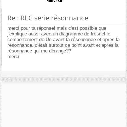
Re : RLC serie résonnance
merci pour ta réponse! mais c'est possible que
j'explique aussi avec un diagramme de fresnel le
comportement de Uc avant la résonnance et apres la
resonnance, c'était surtout ce point avant et apres la
résonnance qui me dérange??
merci