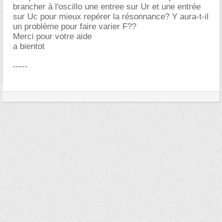
brancher à l'oscillo une entree sur Ur et une entrée
sur Uc pour mieux repérer la résonnance? Y aura-t-il
un problème pour faire varier F??
Merci pour votre aide
a bientot
-----