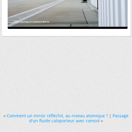
«
Comment un miroir réfléchit, au niveau atomique ?
|
Passage
d'un fluide caloporteur avec comsol
»