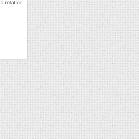
a rotation.