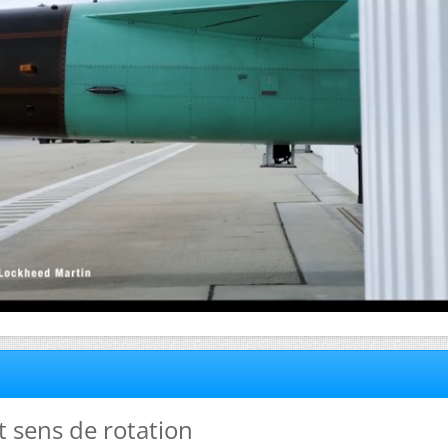
et sens de rotation