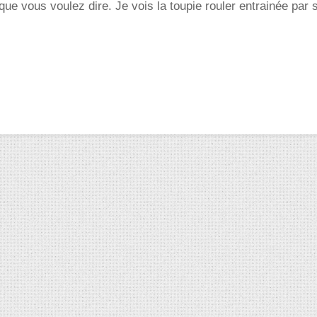
ue vous voulez dire. Je vois la toupie rouler entrainée par s