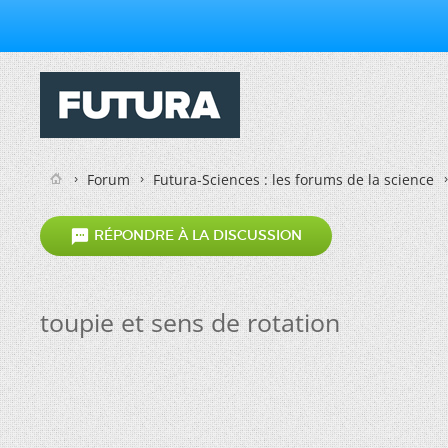
Forum
Futura-Sciences : les forums de la science

RÉPONDRE À LA DISCUSSION
toupie et sens de rotation