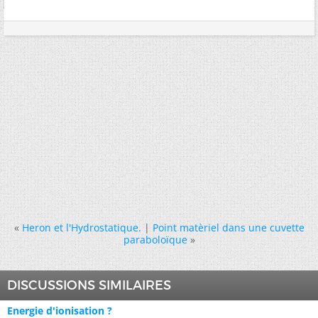
«
Heron et l'Hydrostatique.
|
Point matèriel dans une cuvette
paraboloïque
»
DISCUSSIONS SIMILAIRES
Energie d'ionisation ?