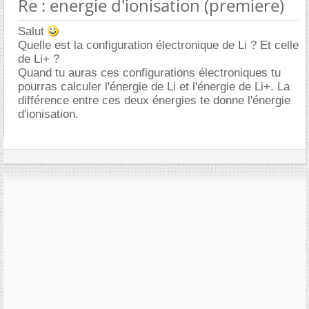
Re : energie d'ionisation (premiere)
Salut
Quelle est la configuration électronique de Li ? Et celle
de Li+ ?
Quand tu auras ces configurations électroniques tu
pourras calculer l'énergie de Li et l'énergie de Li+. La
différence entre ces deux énergies te donne l'énergie
d'ionisation.