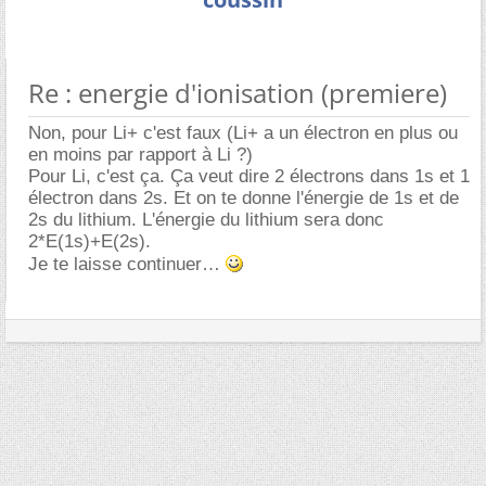
Re : energie d'ionisation (premiere)
Non, pour Li+ c'est faux (Li+ a un électron en plus ou
en moins par rapport à Li ?)
Pour Li, c'est ça. Ça veut dire 2 électrons dans 1s et 1
électron dans 2s. Et on te donne l'énergie de 1s et de
2s du lithium. L'énergie du lithium sera donc
2*E(1s)+E(2s).
Je te laisse continuer