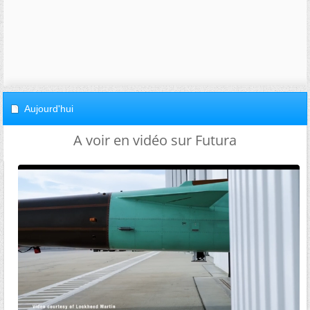
Aujourd'hui
A voir en vidéo sur Futura