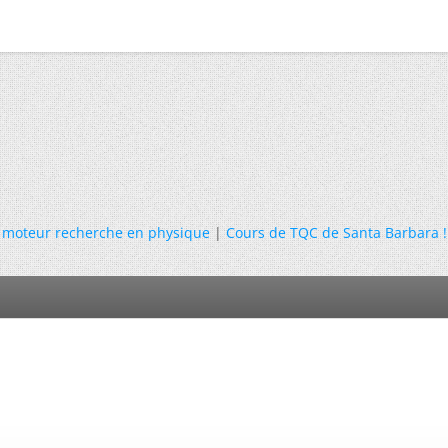
moteur recherche en physique
|
Cours de TQC de Santa Barbara !