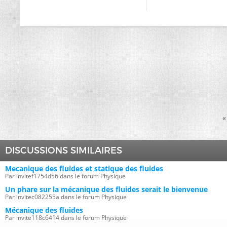
«
DISCUSSIONS SIMILAIRES
Mecanique des fluides et statique des fluides
Par invitef1754d56 dans le forum Physique
Un phare sur la mécanique des fluides serait le bienvenue
Par invitec082255a dans le forum Physique
Mécanique des fluides
Par invite118c6414 dans le forum Physique