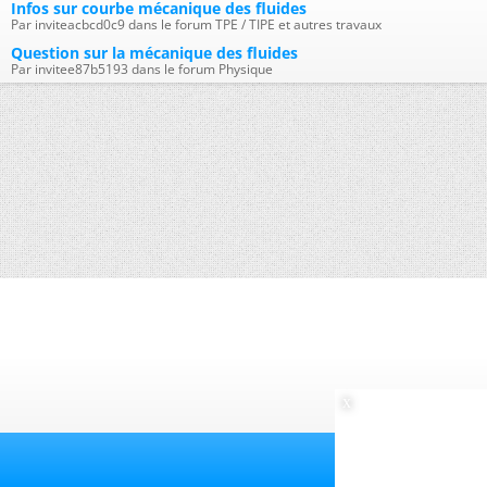
Infos sur courbe mécanique des fluides
Par inviteacbcd0c9 dans le forum TPE / TIPE et autres travaux
Question sur la mécanique des fluides
Par invitee87b5193 dans le forum Physique