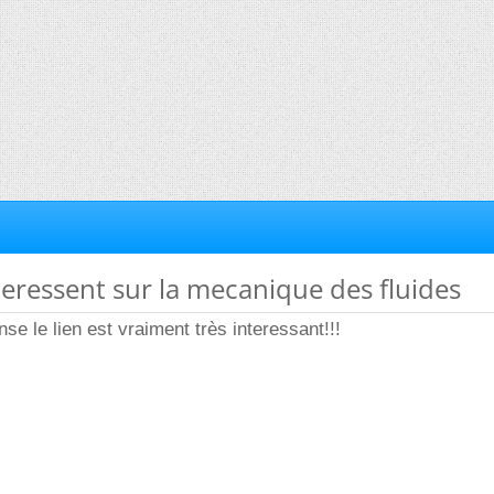
nteressent sur la mecanique des fluides
se le lien est vraiment très interessant!!!