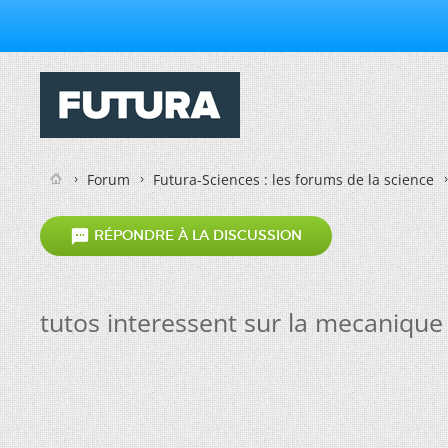
Forum
Futura-Sciences : les forums de la science

RÉPONDRE À LA DISCUSSION
tutos interessent sur la mecanique 