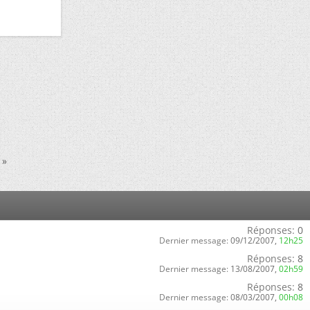
»
Réponses:
0
Dernier message:
09/12/2007,
12h25
Réponses:
8
Dernier message:
13/08/2007,
02h59
Réponses:
8
Dernier message:
08/03/2007,
00h08