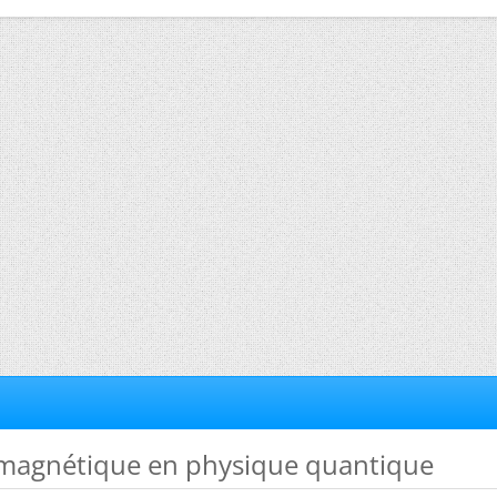
magnétique en physique quantique