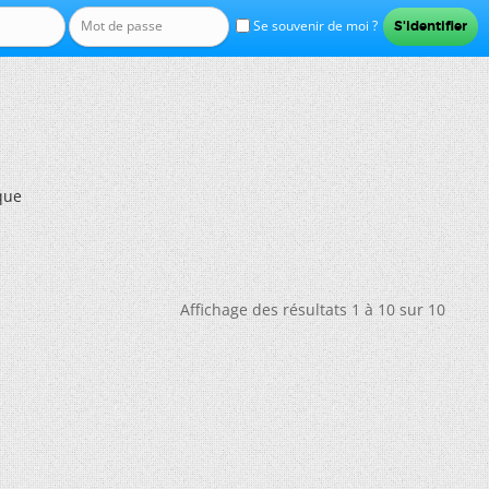
Se souvenir de moi ?
que
Affichage des résultats 1 à 10 sur 10