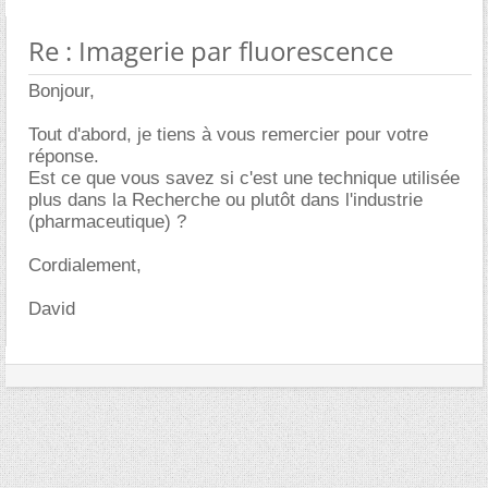
Re : Imagerie par fluorescence
Bonjour,
Tout d'abord, je tiens à vous remercier pour votre
réponse.
Est ce que vous savez si c'est une technique utilisée
plus dans la Recherche ou plutôt dans l'industrie
(pharmaceutique) ?
Cordialement,
David