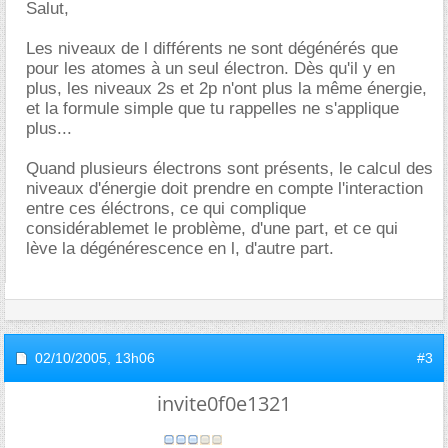
Salut,
Les niveaux de l différents ne sont dégénérés que
pour les atomes à un seul électron. Dès qu'il y en
plus, les niveaux 2s et 2p n'ont plus la même énergie,
et la formule simple que tu rappelles ne s'applique
plus...
Quand plusieurs électrons sont présents, le calcul des
niveaux d'énergie doit prendre en compte l'interaction
entre ces éléctrons, ce qui complique
considérablemet le problème, d'une part, et ce qui
lève la dégénérescence en l, d'autre part.
02/10/2005,
13h06
#3
invite0f0e1321