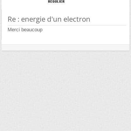
Re : energie d'un electron
Merci beaucoup