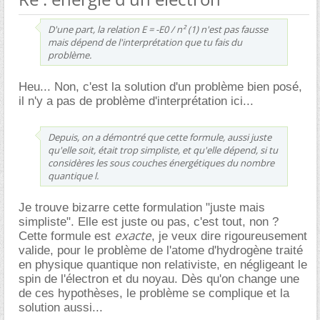
D'une part, la relation E = -E0 / n² (1) n'est pas fausse
mais dépend de l'interprétation que tu fais du
problème.
Heu... Non, c'est la solution d'un problème bien posé,
il n'y a pas de problème d'interprétation ici...
Depuis, on a démontré que cette formule, aussi juste
qu'elle soit, était trop simpliste, et qu'elle dépend, si tu
considères les sous couches énergétiques du nombre
quantique l.
Je trouve bizarre cette formulation "juste mais
simpliste". Elle est juste ou pas, c'est tout, non ?
exacte
Cette formule est
, je veux dire rigoureusement
valide, pour le problème de l'atome d'hydrogène traité
en physique quantique non relativiste, en négligeant le
spin de l'électron et du noyau. Dès qu'on change une
de ces hypothèses, le problème se complique et la
solution aussi...