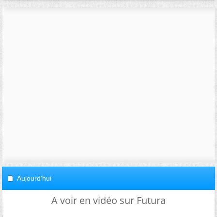
Aujourd'hui
A voir en vidéo sur Futura