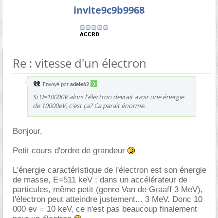
invite9c9b9968
Re : vitesse d'un électron
Envoyé par
adele62
Si U=10000V alors l'électron devrait avoir une énergie
de 10000eV, c'est ça? Ca parait énorme.
Bonjour,
Petit cours d'ordre de grandeur
L'énergie caractéristique de l'électron est son énergie
de masse, E=511 keV ; dans un accélérateur de
particules, même petit (genre Van de Graaff 3 MeV),
l'électron peut atteindre justement... 3 MeV. Donc 10
000 ev = 10 keV, ce n'est pas beaucoup finalement