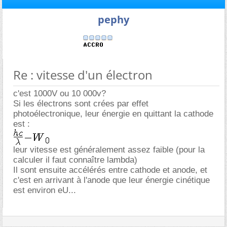
pephy
Re : vitesse d'un électron
c'est 1000V ou 10 000v?
Si les électrons sont crées par effet
photoélectronique, leur énergie en quittant la cathode
est :
leur vitesse est généralement assez faible (pour la
calculer il faut connaître lambda)
Il sont ensuite accélérés entre cathode et anode, et
c'est en arrivant à l'anode que leur énergie cinétique
est environ eU...