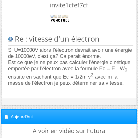
invite1cfef7cf
Re : vitesse d'un électron
Si U=10000V alors l'électron devrait avoir une énergie
de 10000eV, c'est ça? Ca parait énorme.
Est ce que je ne peux pas calculer l'énergie cinétique
emportée par l'électron avec la formule Ec = E - W
0
2
ensuite en sachant que Ec = 1/2m v
avec m la
masse de l'électron je peux déterminer sa vitesse.
Aujourd'hui
A voir en vidéo sur Futura