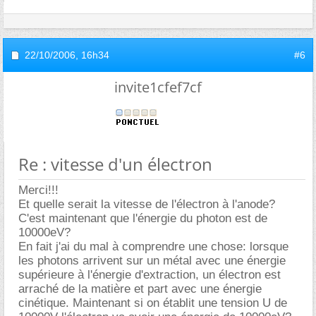
22/10/2006,
16h34
#6
invite1cfef7cf
Re : vitesse d'un électron
Merci!!!
Et quelle serait la vitesse de l'électron à l'anode?
C'est maintenant que l'énergie du photon est de
10000eV?
En fait j'ai du mal à comprendre une chose: lorsque
les photons arrivent sur un métal avec une énergie
supérieure à l'énergie d'extraction, un électron est
arraché de la matière et part avec une énergie
cinétique. Maintenant si on établit une tension U de