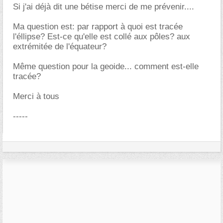
Si j'ai déjà dit une bétise merci de me prévenir....
Ma question est: par rapport à quoi est tracée
l'éllipse? Est-ce qu'elle est collé aux pôles? aux
extrémitée de l'équateur?
Même question pour la geoide... comment est-elle
tracée?
Merci à tous
-----