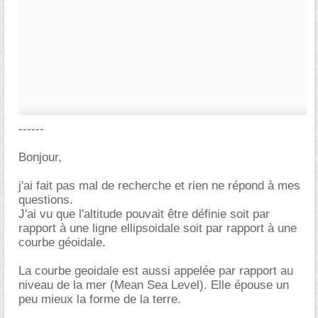
------
Bonjour,
j'ai fait pas mal de recherche et rien ne répond à mes
questions.
J'ai vu que l'altitude pouvait être définie soit par
rapport à une ligne ellipsoidale soit par rapport à une
courbe géoidale.
La courbe geoidale est aussi appelée par rapport au
niveau de la mer (Mean Sea Level). Elle épouse un
peu mieux la forme de la terre.