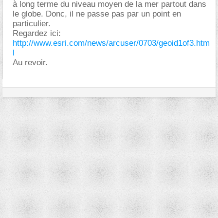
à long terme du niveau moyen de la mer partout dans
le globe. Donc, il ne passe pas par un point en
particulier.
Regardez ici:
http://www.esri.com/news/arcuser/0703/geoid1of3.htm
l
Au revoir.