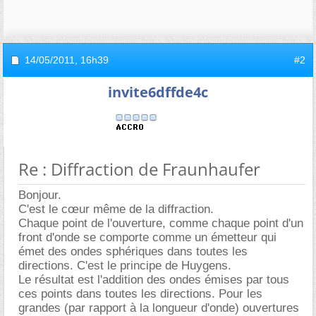
14/05/2011,
16h39
#2
invite6dffde4c
Re : Diffraction de Fraunhaufer
Bonjour.
C'est le cœur même de la diffraction.
Chaque point de l'ouverture, comme chaque point d'un
front d'onde se comporte comme un émetteur qui
émet des ondes sphériques dans toutes les
directions. C'est le principe de Huygens.
Le résultat est l'addition des ondes émises par tous
ces points dans toutes les directions. Pour les
grandes (par rapport à la longueur d'onde) ouvertures