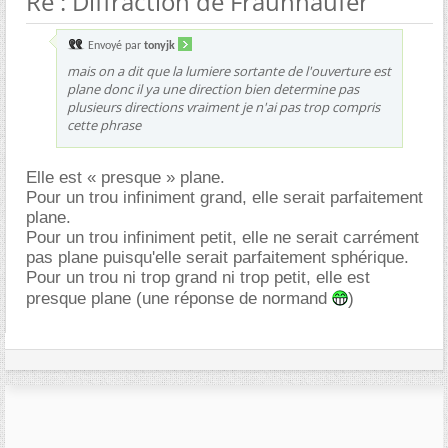
Re : Diffraction de Fraunhaufer
Envoyé par
tonyjk
mais on a dit que la lumiere sortante de l'ouverture est
plane donc il ya une direction bien determine pas
plusieurs directions vraiment je n'ai pas trop compris
cette phrase
Elle est « presque » plane.
Pour un trou infiniment grand, elle serait parfaitement
plane.
Pour un trou infiniment petit, elle ne serait carrément
pas plane puisqu'elle serait parfaitement sphérique.
Pour un trou ni trop grand ni trop petit, elle est
presque plane (une réponse de normand
)