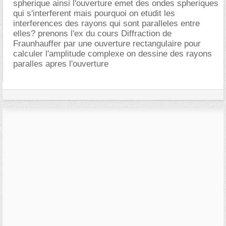
spherique ainsi l'ouverture emet des ondes spheriques
qui s'interferent mais pourquoi on etudit les
interferences des rayons qui sont paralleles entre
elles? prenons l'ex du cours Diffraction de
Fraunhauffer par une ouverture rectangulaire pour
calculer l'amplitude complexe on dessine des rayons
paralles apres l'ouverture