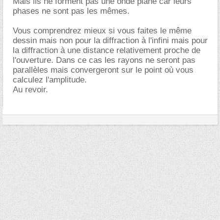
Mais ils ne forment pas une onde plane car leurs
phases ne sont pas les mêmes.
Vous comprendrez mieux si vous faites le même
dessin mais non pour la diffraction à l'infini mais pour
la diffraction à une distance relativement proche de
l'ouverture. Dans ce cas les rayons ne seront pas
parallèles mais convergeront sur le point où vous
calculez l'amplitude.
Au revoir.