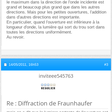
le maximum dans la direction de l'onde incidente est
grand et beaucoup plus grand que dans les autres
directions. Mais pour les petites ouvertures, l'addition
dans d'autres directions est importante.
En particulier, quand l'ouverture est inférieure à la
longueur d'onde, la lumière qui sort du trou sort dans
toutes les directions uniformément.
Au revoir.
14/05/2011,
16h53
#3
inviteee545763
Re : Diffraction de Fraunhaufer