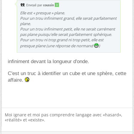
Envoyé par
coussin
Elle est « presque » plane.
Pour un trou infiniment grand, elle serait parfaitement
plane.
Pour un trou infiniment petit, elle ne serait carrément
pas plane puisqu'elle serait parfaitement sphérique.
Pour un trou ni trop grand ni trop petit, elle est
presque plane (une réponse de normand
)
infiniment devant la longueur d'onde.
C'est un truc à identifier un cube et une sphère, cette
affaire.
Moi ignare et moi pas comprendre langage avec «hasard»,
«réalité» et «existe».