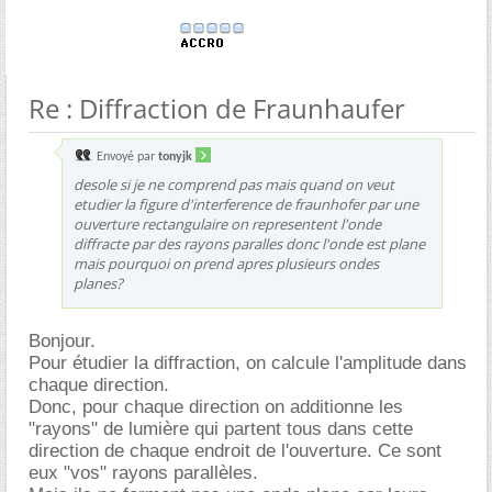
Re : Diffraction de Fraunhaufer
Envoyé par
tonyjk
desole si je ne comprend pas mais quand on veut
etudier la figure d'interference de fraunhofer par une
ouverture rectangulaire on representent l'onde
diffracte par des rayons paralles donc l'onde est plane
mais pourquoi on prend apres plusieurs ondes
planes?
Bonjour.
Pour étudier la diffraction, on calcule l'amplitude dans
chaque direction.
Donc, pour chaque direction on additionne les
"rayons" de lumière qui partent tous dans cette
direction de chaque endroit de l'ouverture. Ce sont
eux "vos" rayons parallèles.