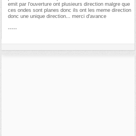
emit par l'ouverture ont plusieurs direction malgre que
ces ondes sont planes donc ils ont les meme direction
donc une unique direction... merci d'avance
-----