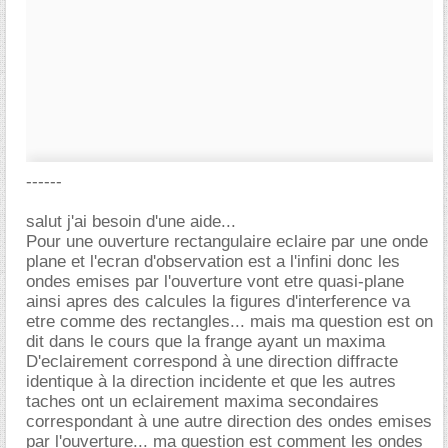
------
salut j'ai besoin d'une aide...
Pour une ouverture rectangulaire eclaire par une onde
plane et l'ecran d'observation est a l'infini donc les
ondes emises par l'ouverture vont etre quasi-plane
ainsi apres des calcules la figures d'interference va
etre comme des rectangles... mais ma question est on
dit dans le cours que la frange ayant un maxima
D'eclairement correspond à une direction diffracte
identique à la direction incidente et que les autres
taches ont un eclairement maxima secondaires
correspondant à une autre direction des ondes emises
par l'ouverture... ma question est comment les ondes