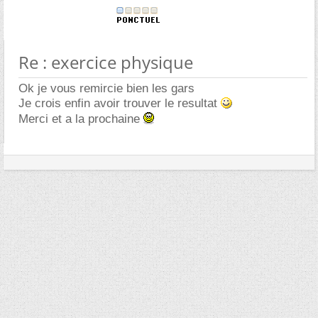
Re : exercice physique
Ok je vous remircie bien les gars
Je crois enfin avoir trouver le resultat
Merci et a la prochaine