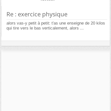
Re : exercice physique
alors vas-y petit à petit: t'as une enseigne de 20 kilos
qui tire vers le bas verticalement, alors ...