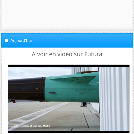
Aujourd'hui
A voir en vidéo sur Futura