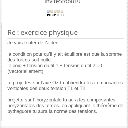
invite5fdb8101
Re : exercice physique
Je vais tenter de t'aider.
la condition pour qu'il y ait équilibre est que la somme
des forces soit nulle.
le poid + tension du fil 1 + tension du fil 2 =0
(vectoriellement)
tu projettes sur l'axe Oz tu obtiendra les composantes
verticales des deux tension T1 et T2
projette sur l' horyzontale tu aura les composantes
horyzontales des forces. en appliquant le théorème de
pythaguore tu aura la norme des tensions.