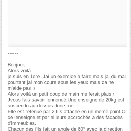
------
Bonjour,
Alors voilà
je suis en 1ere .Jai un exercice a faire mais jai du mal
pourtant jai mon cours sous les yeux mais ca ne
m'aide pas :/
Alors voilà un petit coup de main me ferait plaisir
Jvous fais savoir lennoncé:Une enseigne de 20kg est
suspendu au-dessus dune rue
Elle est retenue par 2 fils attaché en un meme point O
de lenseigne et par ailleurs accrochés a des facades
d'immeubles.
Chacun des fils fait un angle de 60° avec la direction