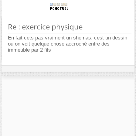
Re : exercice physique
En fait cets pas vraiment un shemas; cest un dessin
ou on voit quelque chose accroché entre des
immeuble par 2 fils