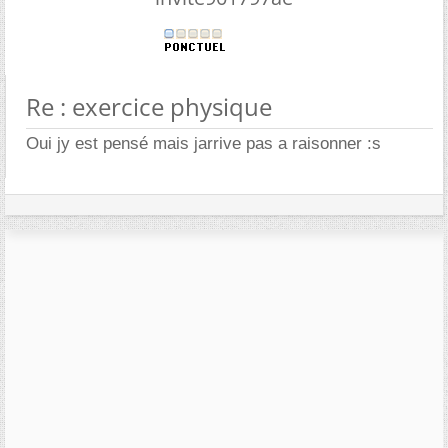
Re : exercice physique
Oui jy est pensé mais jarrive pas a raisonner :s