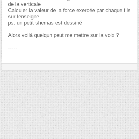
de la verticale
Calculer la valeur de la force exercée par chaque fils
sur lenseigne
ps: un petit shemas est dessiné
Alors voilà quelqun peut me mettre sur la voix ?
-----