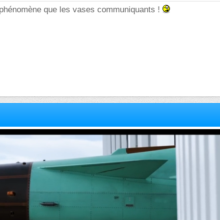
e phénomène que les vases communiquants !