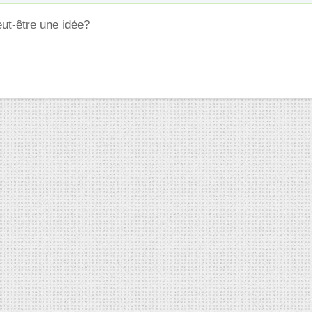
eut-être une idée?