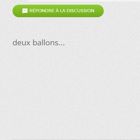

RÉPONDRE À LA DISCUSSION
deux ballons...