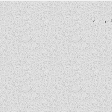
Affichage d