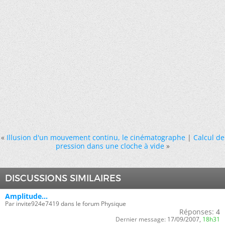
«
Illusion d'un mouvement continu, le cinématographe
|
Calcul de
pression dans une cloche à vide
»
DISCUSSIONS SIMILAIRES
Amplitude...
Par invite924e7419 dans le forum Physique
Réponses:
4
Dernier message:
17/09/2007,
18h31