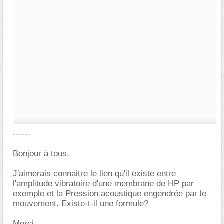
------
Bonjour à tous,
J'aimerais connaitre le lien qu'il existe entre
l'amplitude vibratoire d'une membrane de HP par
exemple et la Pression acoustique engendrée par le
mouvement. Existe-t-il une formule?
Merci