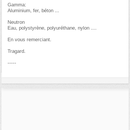
Gamma:
Aluminium, fer, béton ...
Neutron
Eau, polystyrène, polyuréthane, nylon ....
En vous remerciant.
Tragard.
-----