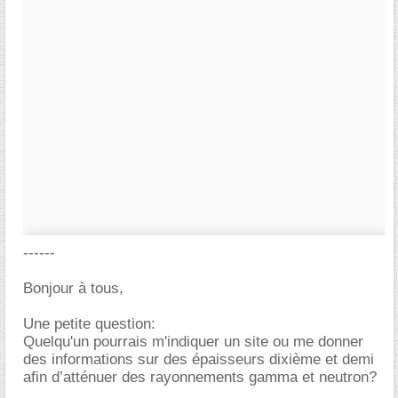
------
Bonjour à tous,
Une petite question:
Quelqu'un pourrais m'indiquer un site ou me donner
des informations sur des épaisseurs dixième et demi
afin d’atténuer des rayonnements gamma et neutron?