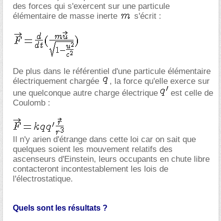
des forces qui s'exercent sur une particule
élémentaire de masse inerte
s'écrit :
De plus dans le référentiel d'une particule élémentaire
électriquement chargée
, la force qu'elle exerce sur
une quelconque autre charge électrique
est celle de
Coulomb :
Il n'y arien d'étrange dans cette loi car on sait que
quelques soient les mouvement relatifs des
ascenseurs d'Einstein, leurs occupants en chute libre
contacteront incontestablement les lois de
l'électrostatique.
Quels sont les résultats ?