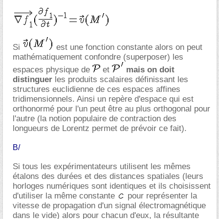
Si
est une fonction constante alors on peut
mathématiquement confondre (superposer) les
espaces physique de
et
mais on doit
distinguer
les produits scalaires définissant les
structures euclidienne de ces espaces affines
tridimensionnels. Ainsi un repère d'espace qui est
orthonormé pour l'un peut être au plus orthogonal pour
l'autre (la notion populaire de contraction des
longueurs de Lorentz permet de prévoir ce fait).
B/
Si tous les expérimentateurs utilisent les mêmes
étalons des durées et des distances spatiales (leurs
horloges numériques sont identiques et ils choisissent
d'utiliser la même constante
pour représenter la
vitesse de propagation d'un signal électromagnétique
dans le vide) alors pour chacun d'eux, la résultante