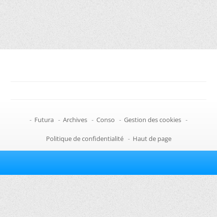
-
Futura
-
Archives
-
Conso
-
Gestion des cookies
-
Politique de confidentialité
-
Haut de page