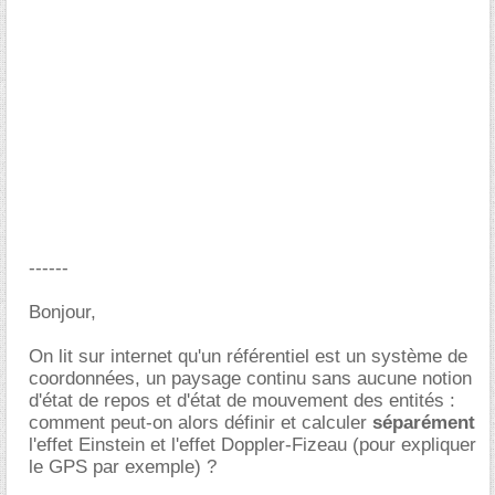
------
Bonjour,
On lit sur internet qu'un référentiel est un système de
coordonnées, un paysage continu sans aucune notion
d'état de repos et d'état de mouvement des entités :
comment peut-on alors définir et calculer
séparément
l'effet Einstein et l'effet Doppler-Fizeau (pour expliquer
le GPS par exemple) ?