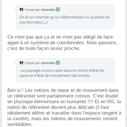
Envoyé par
rommelus
On lit sur internet qu'un référentiel est un système de
coordonnées [...]
Ce n'est pas que ça et on n'est pas obligé de faire
appel à un système de coordonnées. Mais passons,
c'est de toute façon assez proche.
Envoyé par
rommelus
, un paysage continu sans aucune notion d'état de
repos et d'état de mouvement des entités
Ben si ! Les notions de repos et de mouvement dans
un référentiel sont parfaitement connus. C'est étudié
en physique élémentaire en humanité !!!! Et en RG, la
notion de référentiel devient plus délicate (il faut
idéalement définir et travailler dans l'espace tangent à
la variété), mais les notions de mouvements restent
semblables.