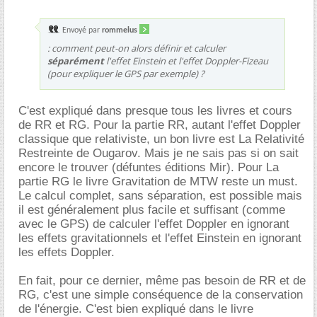
Envoyé par
rommelus
: comment peut-on alors définir et calculer
séparément
l'effet Einstein et l'effet Doppler-Fizeau
(pour expliquer le GPS par exemple) ?
C'est expliqué dans presque tous les livres et cours
de RR et RG. Pour la partie RR, autant l'effet Doppler
classique que relativiste, un bon livre est La Relativité
Restreinte de Ougarov. Mais je ne sais pas si on sait
encore le trouver (défuntes éditions Mir). Pour La
partie RG le livre Gravitation de MTW reste un must.
Le calcul complet, sans séparation, est possible mais
il est généralement plus facile et suffisant (comme
avec le GPS) de calculer l'effet Doppler en ignorant
les effets gravitationnels et l'effet Einstein en ignorant
les effets Doppler.
En fait, pour ce dernier, même pas besoin de RR et de
RG, c'est une simple conséquence de la conservation
de l'énergie. C'est bien expliqué dans le livre