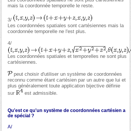
mais la coordonnée temporelle le reste.
3/
Les coordonnées spatiales sont cartésiennes mais la
coordonnée temporelle ne l'est plus.
4/
Les coordonnées spatiales et temporelles ne sont plus
cartésiennes.
peut choisir d'utiliser un système de coordonnées
reconnu comme étant cartésien par un autre que lui et
plus généralement toute application bijective définie
sur
est admissible.
Qu'est ce qu'un système de coordonnées cartésien a
de spécial ?
A/