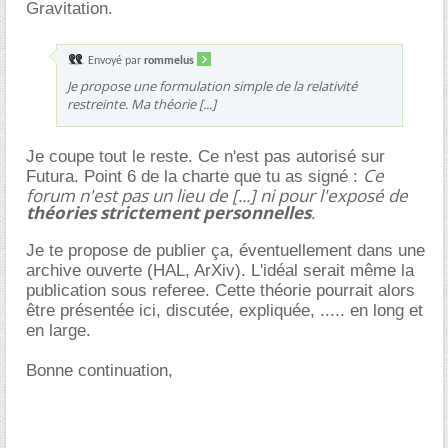
Gravitation.
Envoyé par
rommelus
Je propose une formulation simple de la relativité
restreinte. Ma théorie [...]
Je coupe tout le reste. Ce n'est pas autorisé sur
Ce
Futura. Point 6 de la charte que tu as signé :
forum n'est pas un lieu de [...] ni pour l'exposé de
théories strictement personnelles
.
Je te propose de publier ça, éventuellement dans une
archive ouverte (HAL, ArXiv). L'idéal serait même la
publication sous referee. Cette théorie pourrait alors
être présentée ici, discutée, expliquée, ..... en long et
en large.
Bonne continuation,