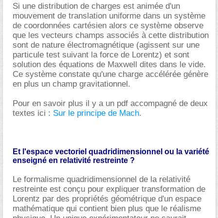
Si une distribution de charges est animée d'un
mouvement de translation uniforme dans un système
de coordonnées cartésien alors ce système observe
que les vecteurs champs associés à cette distribution
sont de nature électromagnétique (agissent sur une
particule test suivant la force de Lorentz) et sont
solution des équations de Maxwell dites dans le vide.
Ce système constate qu'une charge accélérée génère
en plus un champ gravitationnel.
Pour en savoir plus il y a un pdf accompagné de deux
textes ici :
Sur le principe de Mach
.
Et l'espace vectoriel quadridimensionnel ou la variété
enseigné en relativité restreinte ?
Le formalisme quadridimensionnel de la relativité
restreinte est conçu pour expliquer transformation de
Lorentz par des propriétés géométrique d'un espace
mathématique qui contient bien plus que le réalisme