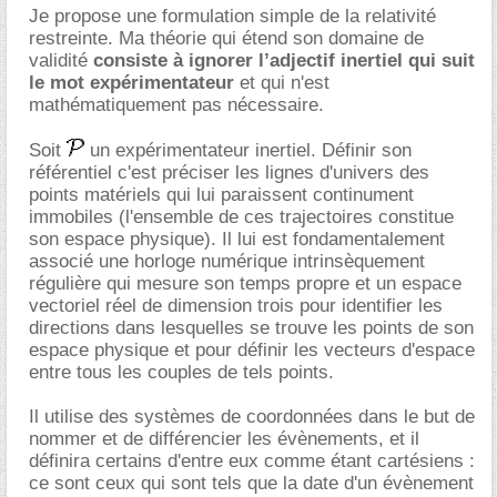
Je propose une formulation simple de la relativité
restreinte. Ma théorie qui étend son domaine de
validité
consiste à ignorer l’adjectif inertiel qui suit
le mot expérimentateur
et qui n'est
mathématiquement pas nécessaire.
Soit
un expérimentateur inertiel. Définir son
référentiel c'est préciser les lignes d'univers des
points matériels qui lui paraissent continument
immobiles (l'ensemble de ces trajectoires constitue
son espace physique). Il lui est fondamentalement
associé une horloge numérique intrinsèquement
régulière qui mesure son temps propre et un espace
vectoriel réel de dimension trois pour identifier les
directions dans lesquelles se trouve les points de son
espace physique et pour définir les vecteurs d'espace
entre tous les couples de tels points.
Il utilise des systèmes de coordonnées dans le but de
nommer et de différencier les évènements, et il
définira certains d'entre eux comme étant cartésiens :
ce sont ceux qui sont tels que la date d'un évènement