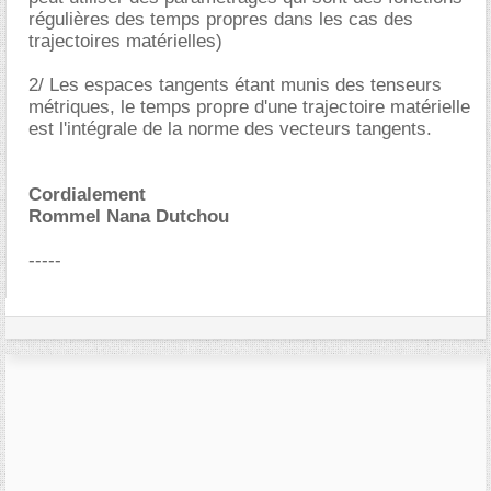
régulières des temps propres dans les cas des
trajectoires matérielles)
2/ Les espaces tangents étant munis des tenseurs
métriques, le temps propre d'une trajectoire matérielle
est l'intégrale de la norme des vecteurs tangents.
Cordialement
Rommel Nana Dutchou
-----