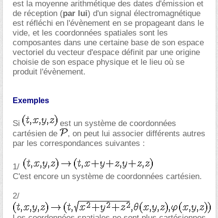
est la moyenne arithmétique des dates d'émission et
de réception (
par lui
) d'un signal électromagnétique
est réfléchi en l'évènement en se propageant dans le
vide, et les coordonnées spatiales sont les
composantes dans une certaine base de son espace
vectoriel du vecteur d'espace définit par une origine
choisie de son espace physique et le lieu où se
produit l'évènement.
Exemples
Si
est un système de coordonnées
cartésien de
, on peut lui associer différents autres
par les correspondances suivantes :
1/
C'est encore un système de coordonnées cartésien.
2/
Les coordonnées spatiales ne sont plus cartésiennes