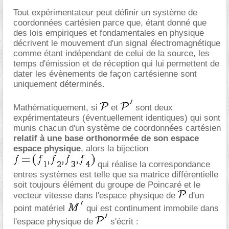
Tout expérimentateur peut définir un système de
coordonnées cartésien parce que, étant donné que
des lois empiriques et fondamentales en physique
décrivent le mouvement d'un signal électromagnétique
comme étant indépendant de celui de la source, les
temps d'émission et de réception qui lui permettent de
dater les évènements de façon cartésienne sont
uniquement déterminés.
Mathématiquement, si
et
sont deux
expérimentateurs (éventuellement identiques) qui sont
munis chacun d'un système de coordonnées cartésien
relatif à une base orthonormée de son espace
espace physique
, alors la bijection
qui réalise la correspondance
entres systèmes est telle que sa matrice différentielle
soit toujours élément du groupe de Poincaré et le
vecteur vitesse dans l'espace physique de
d'un
point matériel
qui est continument immobile dans
l'espace physique de
s'écrit :