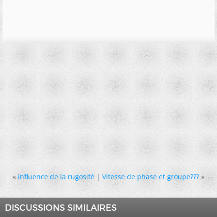
«
influence de la rugosité
|
Vitesse de phase et groupe???
»
DISCUSSIONS SIMILAIRES