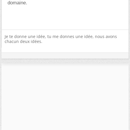
domaine.
Je te donne une idée, tu me donnes une idée, nous avons
chacun deux idées.