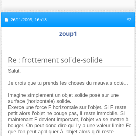
26/11/2005,
16h13
#2
zoup1
Re : frottement solide-solide
Salut,
Je crois que tu prends les choses du mauvais coté...
Imagine simplement un objet solide posé sur une
surface (horizontale) solide.
Exerce une force F horizontale sur l'objet. Si F reste
petit alors l'objet ne bouge pas, il reste immobile. Si
maintenant F devient important, l'objet va se mettre à
bouger. On peut donc dire qu'il y a une valeur limite Fc
que l'on peut appliquer à l'objet alors qu'il reste