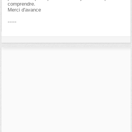
comprendre.
Merci d'avance
-----