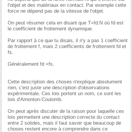
l'objet et des matériaux en contact. Par exemple cette
force ne dépend pas de la vitesse de l'objet.
On peut résumer cela en disant que T=fd.N où fd est
le coefficient de frottement dynamique.
Par rapport à ce que tu disais, il n'y a pas 1 coefficient
de frottement f, mais 2 coefficients de frottement fd et
fs.
Généralement fd <fs.
Cette description des choses n'explique absolument
rien, c'est juste une description d'observations
expérimentale. Ces lois portent un nom, ce sont les
lois d'Amonton-Coulomb.
On peut après discuter de la raison pour laquelle ces
lois permettent une description correcte du contact
entre 2 solides, mais il faut savoir que beaucoup de
choses restent encore à comprendre dans ce