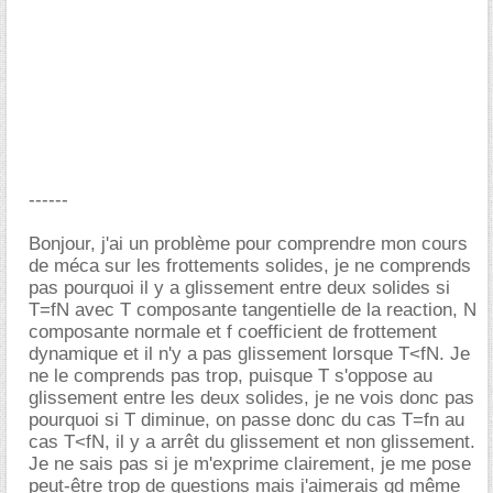
------
Bonjour, j'ai un problème pour comprendre mon cours
de méca sur les frottements solides, je ne comprends
pas pourquoi il y a glissement entre deux solides si
T=fN avec T composante tangentielle de la reaction, N
composante normale et f coefficient de frottement
dynamique et il n'y a pas glissement lorsque T<fN. Je
ne le comprends pas trop, puisque T s'oppose au
glissement entre les deux solides, je ne vois donc pas
pourquoi si T diminue, on passe donc du cas T=fn au
cas T<fN, il y a arrêt du glissement et non glissement.
Je ne sais pas si je m'exprime clairement, je me pose
peut-être trop de questions mais j'aimerais qd même