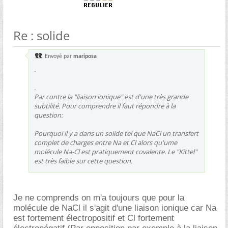
Re : solide
Envoyé par
mariposa
.
.
Par contre la "liaison ionique" est d'une très grande
subtilité. Pour comprendre il faut répondre à la
question:
Pourquoi il y a dans un solide tel que NaCl un transfert
complet de charges entre Na et Cl alors qu'ume
molécule Na-Cl est pratiquement covalente. Le "Kittel"
est très faible sur cette question.
Je ne comprends on m'a toujours que pour la
molécule de NaCl il s'agit d'une liaison ionique car Na
est fortement électropositif et Cl fortement