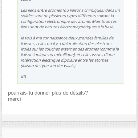
Les liens entre atomes (ou liaisons chimiques) dans un
solides sont de plusieurs types différents suivant la
configuration électronique de l'atome. Mais tous ces
liens sont de natures électromagnétiques à la base.
Je vois à ma connaissance deux grandes familles de
liaisons, celles où il y a délocalisation des électrons
isolés sur les couches externes des atomes (comme la
liaison ionique ou métallique), et celles issues d'une
intéraction électrique dipolaire entre les atomes
(liaison de type van der waals).
KB
pourrais-tu donner plus de détails?
merci