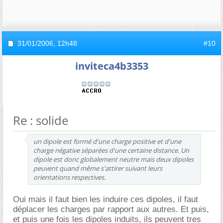
31/01/2006,
12h48
#10
inviteca4b3353
Re : solide
un dipole est formé d'une charge positive et d'une
charge négative séparées d'une certaine distance. Un
dipole est donc globalement neutre mais deux dipoles
peuvent quand même s'attirer suivant leurs
orientations respectives.
Oui mais il faut bien les induire ces dipoles, il faut
déplacer les charges par rapport aux autres. Et puis,
et puis une fois les dipoles induits, ils peuvent tres