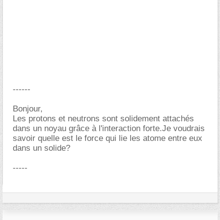
------
Bonjour,
Les protons et neutrons sont solidement attachés
dans un noyau grâce à l'interaction forte.Je voudrais
savoir quelle est le force qui lie les atome entre eux
dans un solide?
-----