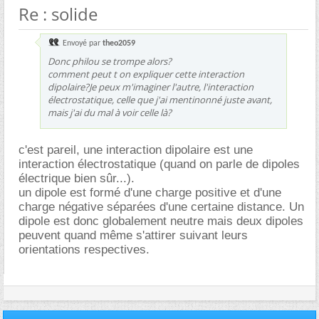
Re : solide
Envoyé par
theo2059
Donc philou se trompe alors?
comment peut t on expliquer cette interaction
dipolaire?Je peux m'imaginer l'autre, l'interaction
électrostatique, celle que j'ai mentinonné juste avant,
mais j'ai du mal à voir celle là?
c'est pareil, une interaction dipolaire est une
interaction électrostatique (quand on parle de dipoles
électrique bien sûr...).
un dipole est formé d'une charge positive et d'une
charge négative séparées d'une certaine distance. Un
dipole est donc globalement neutre mais deux dipoles
peuvent quand même s'attirer suivant leurs
orientations respectives.