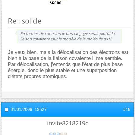
Re : solide
En termes de cohésion le bon langage serait plutôt la
liaison covalente (sur le modèle de la molécule d'H2
Je veux bien, mais la délocalisation des électrons est
bien à la base de la liaison covalente il me semble.
Par délocalisation, j'entends que l'état de plus base
énergie, donc le plus stable et une superposition
d'états propres atomiques.
31/01/2006,
19h27
#15
invite8218219c