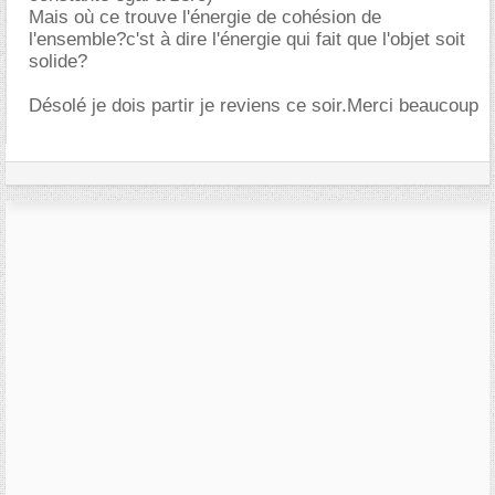
Mais où ce trouve l'énergie de cohésion de
l'ensemble?c'st à dire l'énergie qui fait que l'objet soit
solide?
Désolé je dois partir je reviens ce soir.Merci beaucoup