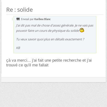
Re : solide
Envoyé par
Karibou Blanc
J'ai dit pas mal de chose d'assez générale. Je ne vais pas
pouvoir faire un cours de physique du solide
Tu veux savoir quoi plus en détails exactement ?
KB
çà va merci... j'ai fait une petite recherche et j'ai
trouvé ce qu'il me fallait