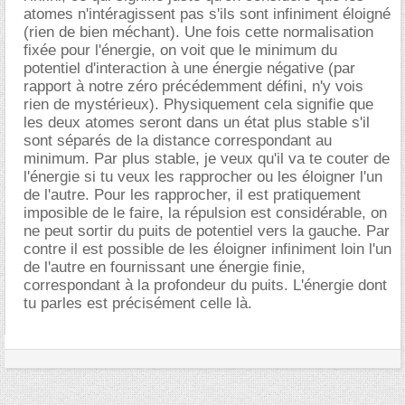
atomes n'intéragissent pas s'ils sont infiniment éloigné
(rien de bien méchant). Une fois cette normalisation
fixée pour l'énergie, on voit que le minimum du
potentiel d'interaction à une énergie négative (par
rapport à notre zéro précédemment défini, n'y vois
rien de mystérieux). Physiquement cela signifie que
les deux atomes seront dans un état plus stable s'il
sont séparés de la distance correspondant au
minimum. Par plus stable, je veux qu'il va te couter de
l'énergie si tu veux les rapprocher ou les éloigner l'un
de l'autre. Pour les rapprocher, il est pratiquement
imposible de le faire, la répulsion est considérable, on
ne peut sortir du puits de potentiel vers la gauche. Par
contre il est possible de les éloigner infiniment loin l'un
de l'autre en fournissant une énergie finie,
correspondant à la profondeur du puits. L'énergie dont
tu parles est précisément celle là.