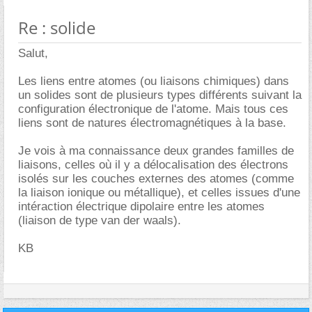
Re : solide
Salut,
Les liens entre atomes (ou liaisons chimiques) dans
un solides sont de plusieurs types différents suivant la
configuration électronique de l'atome. Mais tous ces
liens sont de natures électromagnétiques à la base.
Je vois à ma connaissance deux grandes familles de
liaisons, celles où il y a délocalisation des électrons
isolés sur les couches externes des atomes (comme
la liaison ionique ou métallique), et celles issues d'une
intéraction électrique dipolaire entre les atomes
(liaison de type van der waals).
KB