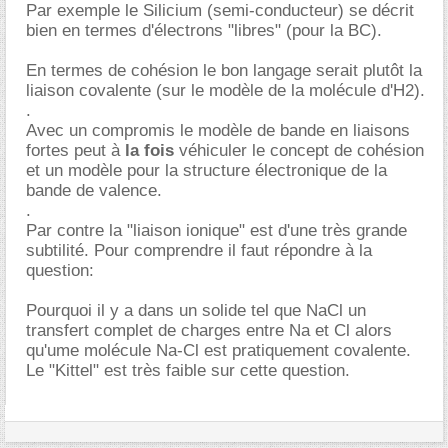
Par exemple le Silicium (semi-conducteur) se décrit
bien en termes d'électrons "libres" (pour la BC).
En termes de cohésion le bon langage serait plutôt la
liaison covalente (sur le modèle de la molécule d'H2).
.
Avec un compromis le modèle de bande en liaisons
fortes peut à
la fois
véhiculer le concept de cohésion
et un modèle pour la structure électronique de la
bande de valence.
.
Par contre la "liaison ionique" est d'une très grande
subtilité. Pour comprendre il faut répondre à la
question:
Pourquoi il y a dans un solide tel que NaCl un
transfert complet de charges entre Na et Cl alors
qu'ume molécule Na-Cl est pratiquement covalente.
Le "Kittel" est très faible sur cette question.