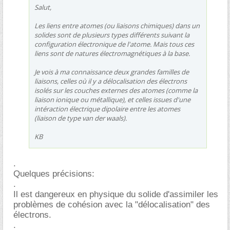
Salut,
Les liens entre atomes (ou liaisons chimiques) dans un
solides sont de plusieurs types différents suivant la
configuration électronique de l'atome. Mais tous ces
liens sont de natures électromagnétiques à la base.
Je vois à ma connaissance deux grandes familles de
liaisons, celles où il y a délocalisation des électrons
isolés sur les couches externes des atomes (comme la
liaison ionique ou métallique), et celles issues d'une
intéraction électrique dipolaire entre les atomes
(liaison de type van der waals).
KB
.
Quelques précisions:
.
Il est dangereux en physique du solide d'assimiler les
problèmes de cohésion avec la "délocalisation" des
électrons.
.