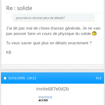
Re : solide
pourrais-tu donner plus de détails?
J'ai dit pas mal de chose d'assez générale. Je ne vais
pas pouvoir faire un cours de physique du solide
Tu veux savoir quoi plus en détails exactement ?
KB
31/01/2006,
13h12
#12
invite687e0d2b