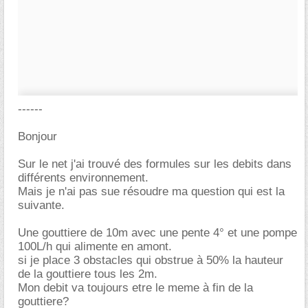
------
Bonjour
Sur le net j'ai trouvé des formules sur les debits dans
différents environnement.
Mais je n'ai pas sue résoudre ma question qui est la
suivante.
Une gouttiere de 10m avec une pente 4° et une pompe
100L/h qui alimente en amont.
si je place 3 obstacles qui obstrue à 50% la hauteur
de la gouttiere tous les 2m.
Mon debit va toujours etre le meme à fin de la
gouttiere?