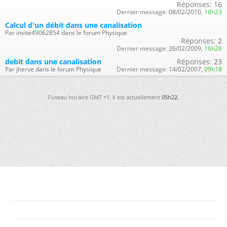
Réponses:
16
Dernier message:
08/02/2010,
18h23
Calcul d'un débit dans une canalisation
Par invite49062854 dans le forum Physique
Réponses:
2
Dernier message:
26/02/2009,
16h26
debit dans une canalisation
Réponses:
23
Par jherve dans le forum Physique
Dernier message:
14/02/2007,
09h18
Fuseau horaire GMT +1. Il est actuellement
05h22
.