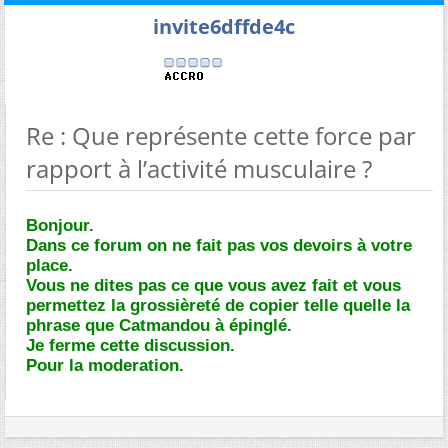
invite6dffde4c
Re : Que représente cette force par
rapport à l’activité musculaire ?
Bonjour.
Dans ce forum on ne fait pas vos devoirs à votre
place.
Vous ne dites pas ce que vous avez fait et vous
permettez la grossièreté de copier telle quelle la
phrase que Catmandou à épinglé.
Je ferme cette discussion.
Pour la moderation.