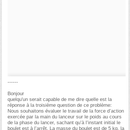
------
Bonjour
quelqu'un serait capable de me dire quelle est la
réponse à la troisième question de ce problème:
Nous souhaitons évaluer le travail de la force d’action
exercée par la main du lanceur sur le poids au cours
de la phase du lancer, sachant qu’à l’instant initial le
boulet est à l’arrêt. La masse du boulet est de 5 kg, la