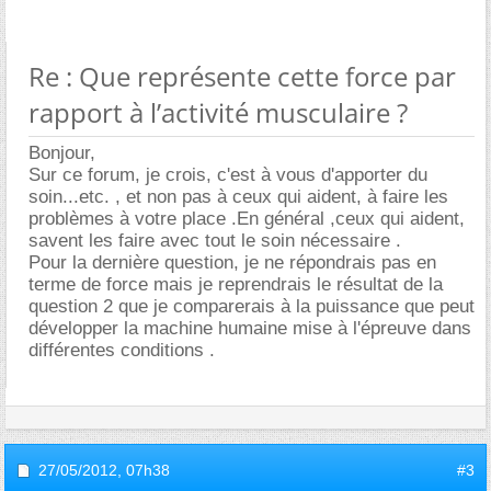
Re : Que représente cette force par
rapport à l’activité musculaire ?
Bonjour,
Sur ce forum, je crois, c'est à vous d'apporter du
soin...etc. , et non pas à ceux qui aident, à faire les
problèmes à votre place .En général ,ceux qui aident,
savent les faire avec tout le soin nécessaire .
Pour la dernière question, je ne répondrais pas en
terme de force mais je reprendrais le résultat de la
question 2 que je comparerais à la puissance que peut
développer la machine humaine mise à l'épreuve dans
différentes conditions .
27/05/2012,
07h38
#3