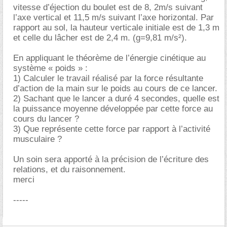
vitesse d’éjection du boulet est de 8, 2m/s suivant
l’axe vertical et 11,5 m/s suivant l’axe horizontal. Par
rapport au sol, la hauteur verticale initiale est de 1,3 m
et celle du lâcher est de 2,4 m. (g=9,81 m/s²).
En appliquant le théorème de l’énergie cinétique au
système « poids » :
1) Calculer le travail réalisé par la force résultante
d’action de la main sur le poids au cours de ce lancer.
2) Sachant que le lancer a duré 4 secondes, quelle est
la puissance moyenne développée par cette force au
cours du lancer ?
3) Que représente cette force par rapport à l’activité
musculaire ?
Un soin sera apporté à la précision de l’écriture des
relations, et du raisonnement.
merci
-----