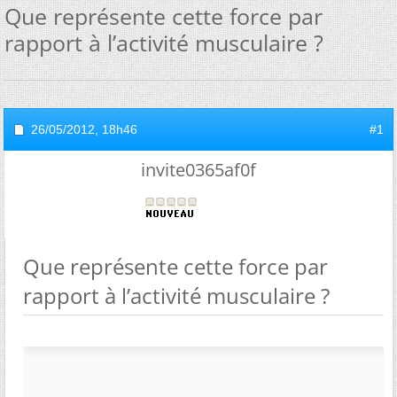
Que représente cette force par
rapport à l’activité musculaire ?
26/05/2012,
18h46
#1
invite0365af0f
Que représente cette force par
rapport à l’activité musculaire ?