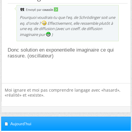
Envoyé par
coussin
Pourquoi voudrais-tu que l'eq. de Schrödinger soit une
eq. d'onde ?
Effectivement, elle ressemble plutôt à
une eq. de diffusion (avec un coeff. de diffusion
imaginaire pur
)
Donc solution en exponentielle imaginaire ce qui
rassure. (oscillateur)
Moi ignare et moi pas comprendre langage avec «hasard»,
«réalité» et «existe».
Aujourd'hui