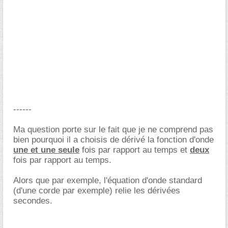
------
Ma question porte sur le fait que je ne comprend pas
bien pourquoi il a choisis de dérivé la fonction d'onde
une et une seule
fois par rapport au temps et
deux
fois par rapport au temps.
Alors que par exemple, l'équation d'onde standard
(d'une corde par exemple) relie les dérivées
secondes.