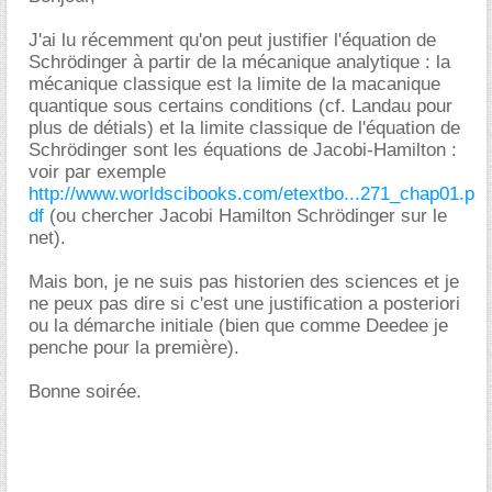
J'ai lu récemment qu'on peut justifier l'équation de
Schrödinger à partir de la mécanique analytique : la
mécanique classique est la limite de la macanique
quantique sous certains conditions (cf. Landau pour
plus de détials) et la limite classique de l'équation de
Schrödinger sont les équations de Jacobi-Hamilton :
voir par exemple
http://www.worldscibooks.com/etextbo...271_chap01.p
df
(ou chercher Jacobi Hamilton Schrödinger sur le
net).
Mais bon, je ne suis pas historien des sciences et je
ne peux pas dire si c'est une justification a posteriori
ou la démarche initiale (bien que comme Deedee je
penche pour la première).
Bonne soirée.