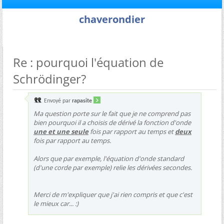
chaverondier
Re : pourquoi l'équation de
Schrödinger?
Envoyé par
rapasite
Ma question porte sur le fait que je ne comprend pas
bien pourquoi il a choisis de dérivé la fonction d'onde
une et une seule
fois par rapport au temps et
deux
fois par rapport au temps.
Alors que par exemple, l'équation d'onde standard
(d'une corde par exemple) relie les dérivées secondes.
Merci de m'expliquer que j'ai rien compris et que c'est
le mieux car... :)