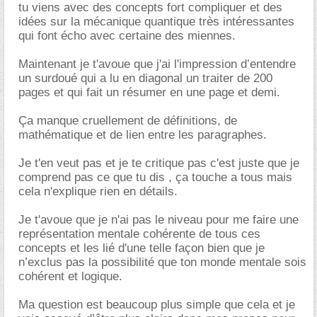
tu viens avec des concepts fort compliquer et des
idées sur la mécanique quantique très intéressantes
qui font écho avec certaine des miennes.
Maintenant je t'avoue que j'ai l'impression d’entendre
un surdoué qui a lu en diagonal un traiter de 200
pages et qui fait un résumer en une page et demi.
Ça manque cruellement de définitions, de
mathématique et de lien entre les paragraphes.
Je t'en veut pas et je te critique pas c'est juste que je
comprend pas ce que tu dis , ça touche a tous mais
cela n'explique rien en détails.
Je t'avoue que je n'ai pas le niveau pour me faire une
représentation mentale cohérente de tous ces
concepts et les lié d'une telle façon bien que je
n’exclus pas la possibilité que ton monde mentale sois
cohérent et logique.
Ma question est beaucoup plus simple que cela et je