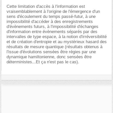
Cette limitation d'accès à l'information est
vraisemblablement à l'origine de l'émergence d'un
sens d'écoulement du temps passé-futur, à une
impossibilité d'accéder à des enregistrements
d'évènements futurs, à l'impossibilité d'échanges
d'information entre évènements séparés par des
intervalles de type espace, à la notion d'irréversibilité
et de création d'entropie et au mystérieux hasard des
résultats de mesure quantique (résultats obtenus à
l'issue d'évolutions sensées être régies par une
dynamique hamiltonienne, donc sensées être
déterministes...Et ça n'est pas le cas).