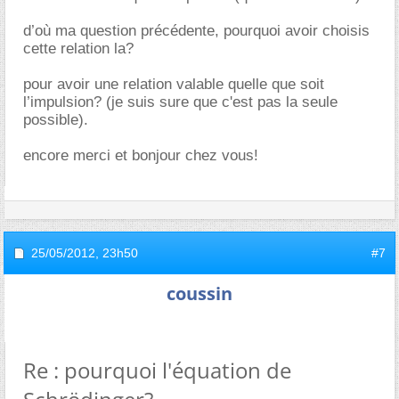
d’où ma question précédente, pourquoi avoir choisis
cette relation la?
pour avoir une relation valable quelle que soit
l’impulsion? (je suis sure que c'est pas la seule
possible).
encore merci et bonjour chez vous!
25/05/2012,
23h50
#7
coussin
Re : pourquoi l'équation de