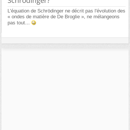
Schrödinger?
L'équation de Schrödinger ne décrit pas l'évolution des
« ondes de matière de De Broglie », ne mélangeons
pas tout