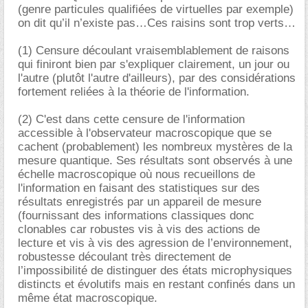
(genre particules qualifiées de virtuelles par exemple)
on dit qu’il n’existe pas…Ces raisins sont trop verts
(1) Censure découlant vraisemblablement de raisons
qui finiront bien par s'expliquer clairement, un jour ou
l'autre (plutôt l'autre d'ailleurs), par des considérations
fortement reliées à la théorie de l'information.
(2) C'est dans cette censure de l'information
accessible à l'observateur macroscopique que se
cachent (probablement) les nombreux mystères de la
mesure quantique. Ses résultats sont observés à une
échelle macroscopique où nous recueillons de
l'information en faisant des statistiques sur des
résultats enregistrés par un appareil de mesure
(fournissant des informations classiques donc
clonables car robustes vis à vis des actions de
lecture et vis à vis des agression de l’environnement,
robustesse découlant très directement de
l’impossibilité de distinguer des états microphysiques
distincts et évolutifs mais en restant confinés dans un
même état macroscopique.