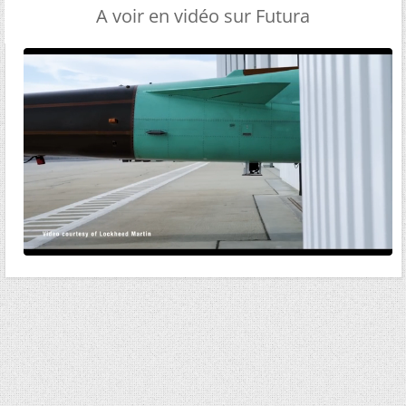
A voir en vidéo sur Futura