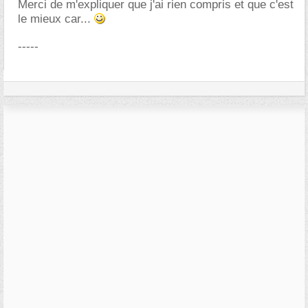
Merci de m'expliquer que j'ai rien compris et que c'est
le mieux car...
-----