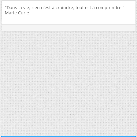
"Dans la vie, rien n'est à craindre, tout est à comprendre."
Marie Curie