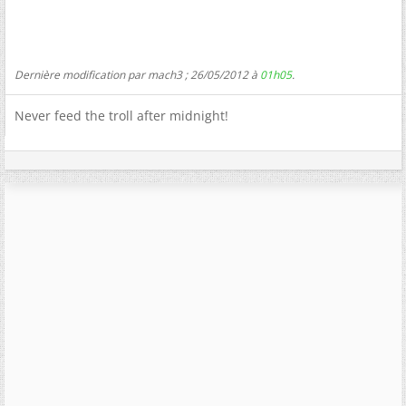
Dernière modification par mach3 ; 26/05/2012 à
01h05
.
Never feed the troll after midnight!