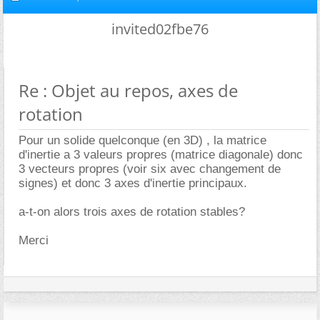
invited02fbe76
Re : Objet au repos, axes de
rotation
Pour un solide quelconque (en 3D) , la matrice
d'inertie a 3 valeurs propres (matrice diagonale) donc
3 vecteurs propres (voir six avec changement de
signes) et donc 3 axes d'inertie principaux.
a-t-on alors trois axes de rotation stables?
Merci