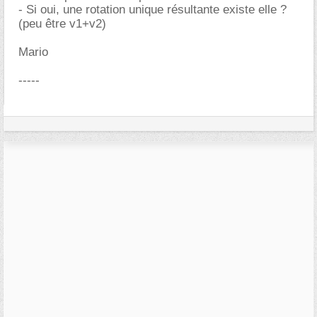
- Si oui, une rotation unique résultante existe elle ?
(peu être v1+v2)
Mario
-----