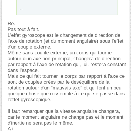
...
Re.
Pas tout à fait.
L'effet gyroscope est le changement de direction de
l'axe de rotation (et du moment angulaire) sous l'effet
d'un couple externe.
Même sans couple externe, un corps qui tourne
autour d'un axe non-principal, changera de direction
par rapport à l'axe de rotation qui, lui, restera constant
dans l'espace.
Mais ce qui fait tourner le corps par rapport à l'axe ce
sont de couples crées par le déséquilibre de la
rotation autour d'un "mauvais axe" et qui font un peu
quelque chose que ressemble à ce qui se passe dans
l'effet gyroscopique.
Il faut remarquer que la vitesse angulaire changera,
car le moment angulaire ne change pas et le moment
d'inertie ne sera pas le même.
A+