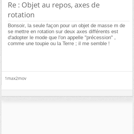
Re : Objet au repos, axes de
rotation
Bonsoir, la seule façon pour un objet de masse m de
se mettre en rotation sur deux axes différents est
d'adopter le mode que l'on appelle "précession" ,
comme une toupie ou la Terre ; il me semble !
1max2mov