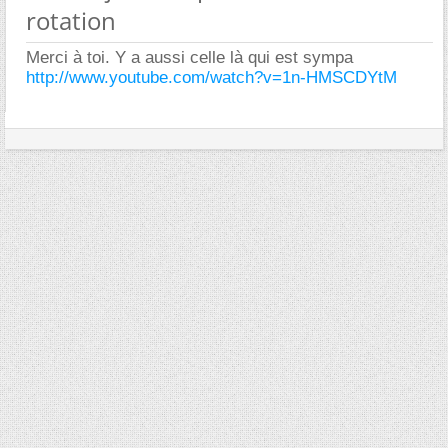
rotation
Merci à toi. Y a aussi celle là qui est sympa
http://www.youtube.com/watch?v=1n-HMSCDYtM