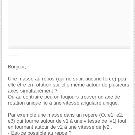
------
Bonjour,
Une masse au repos (qui ne subit aucune force) peu
elle être en rotation sur elle même autour de plusieurs
axes simultanément ?
Ou au contraire peu on toujours trouver un axe de
rotation unique lié à une vitesse angulaire unique.
Par exemple une masse dans un repère (O, e1, e2,
e3) qui tourne autour de v1 à une vitesse de |v1| tout
en tournant autour de v2 à une vitesse de |v2|.
- Est-ce possible au repos ?