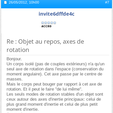
26/05/2012,
10h00
#7
invite6dffde4c
Re : Objet au repos, axes de
rotation
Bonjour.
Un corps isolé (pas de couples extérieurs) n'a qu'un
seul axe de rotation dans l'espace (conservation du
moment angulaire). Cet axe passe par le centre de
masses.
Mais le corps peut bouger par rapport à cet axe de
rotation. Et il peut le faire "de lui même".
Les seuls modes de rotation stables d'un objet sont
ceux autour des axes d'inertie principaux: celui de
plus grand moment d'inertie et celui de plus petit
moment d'inertie.