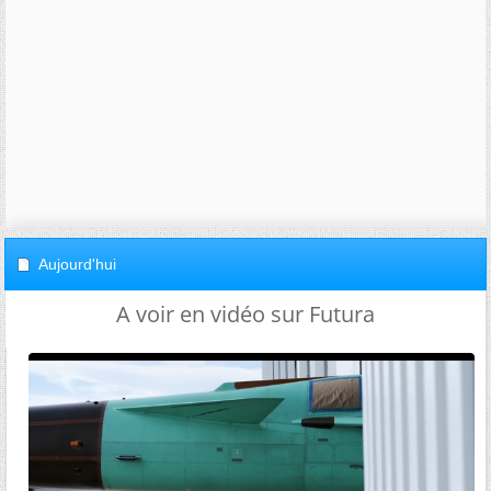
Aujourd'hui
A voir en vidéo sur Futura