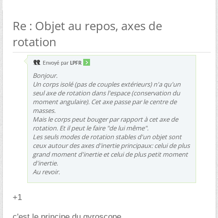
Re : Objet au repos, axes de
rotation
Envoyé par
LPFR
Bonjour.
Un corps isolé (pas de couples extérieurs) n'a qu'un
seul axe de rotation dans l'espace (conservation du
moment angulaire). Cet axe passe par le centre de
masses.
Mais le corps peut bouger par rapport à cet axe de
rotation. Et il peut le faire "de lui même".
Les seuls modes de rotation stables d'un objet sont
ceux autour des axes d'inertie principaux: celui de plus
grand moment d'inertie et celui de plus petit moment
d'inertie.
Au revoir.
+1
c'est le principe du gyroscope.