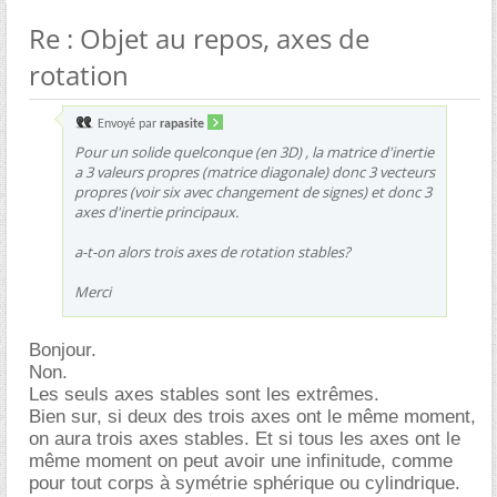
Re : Objet au repos, axes de
rotation
Envoyé par
rapasite
Pour un solide quelconque (en 3D) , la matrice d'inertie
a 3 valeurs propres (matrice diagonale) donc 3 vecteurs
propres (voir six avec changement de signes) et donc 3
axes d'inertie principaux.
a-t-on alors trois axes de rotation stables?
Merci
Bonjour.
Non.
Les seuls axes stables sont les extrêmes.
Bien sur, si deux des trois axes ont le même moment,
on aura trois axes stables. Et si tous les axes ont le
même moment on peut avoir une infinitude, comme
pour tout corps à symétrie sphérique ou cylindrique.