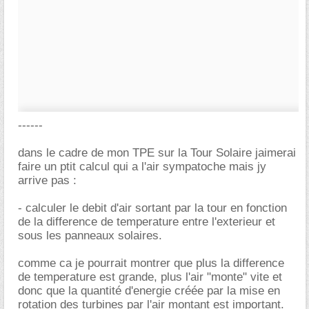
------
dans le cadre de mon TPE sur la Tour Solaire jaimerai
faire un ptit calcul qui a l'air sympatoche mais jy
arrive pas :
- calculer le debit d'air sortant par la tour en fonction
de la difference de temperature entre l'exterieur et
sous les panneaux solaires.
comme ca je pourrait montrer que plus la difference
de temperature est grande, plus l'air "monte" vite et
donc que la quantité d'energie créée par la mise en
rotation des turbines par l'air montant est important.