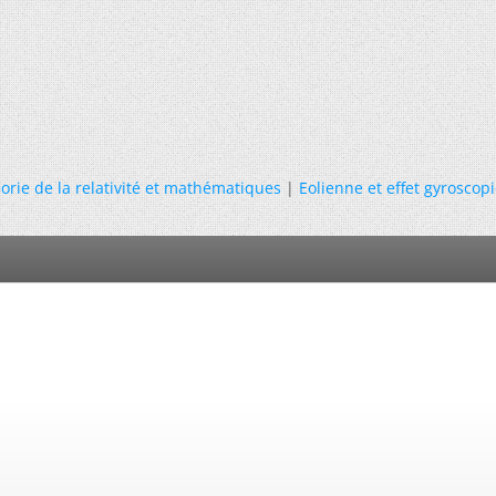
orie de la relativité et mathématiques
|
Eolienne et effet gyroscop