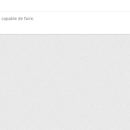
 capable de faire.