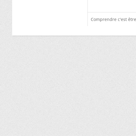
Comprendre c'est être