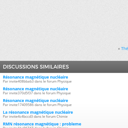
«
Thé
DISCUSSIONS SIMILAIRES
Résonance magnétique nucléaire
Par invite408bbab3 dans le forum Physique
Résonance magnétique nucléaire
Par invite370d5f37 dans le forum Physique
Résonance magnétique nucléaire
Par invite17409586 dans le forum Physique
La résonance magnétique nucléaire
Par invite4c4bccd3 dans le forum Chimie
RMN résonance magnétique : probleme