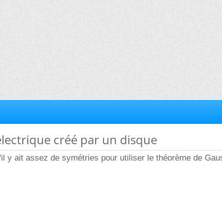
lectrique créé par un disque
'il y ait assez de symétries pour utiliser le théorème de Gau