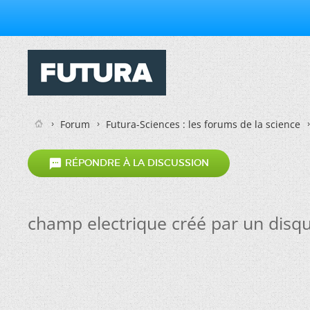
Forum
Futura-Sciences : les forums de la science

RÉPONDRE À LA DISCUSSION
champ electrique créé par un disq