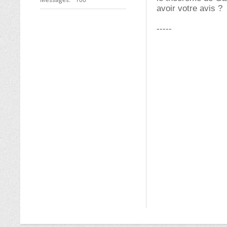
avoir votre avis ?
-----