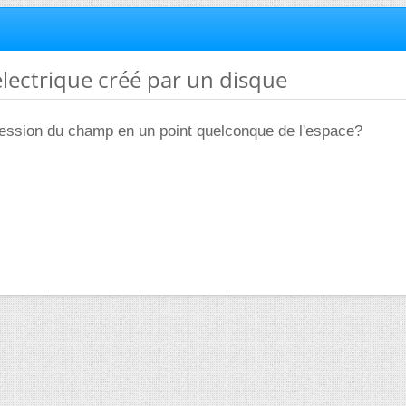
lectrique créé par un disque
ression du champ en un point quelconque de l'espace?