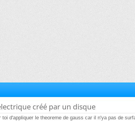
lectrique créé par un disque
our toi d'appliquer le theoreme de gauss car il n'ya pas de sur