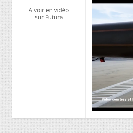
A voir en vidéo
sur Futura