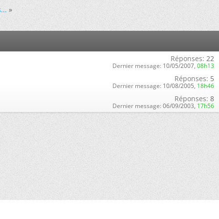
...
»
Réponses:
22
Dernier message:
10/05/2007,
08h13
Réponses:
5
Dernier message:
10/08/2005,
18h46
Réponses:
8
Dernier message:
06/09/2003,
17h56