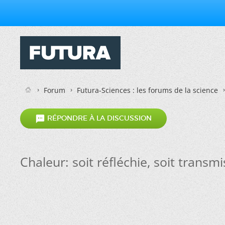
Forum
Futura-Sciences : les forums de la science

RÉPONDRE À LA DISCUSSION
Chaleur: soit réfléchie, soit transmi