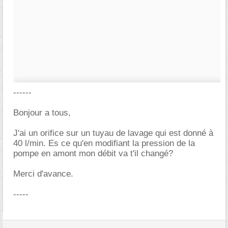
------
Bonjour a tous,
J'ai un orifice sur un tuyau de lavage qui est donné à
40 l/min. Es ce qu'en modifiant la pression de la
pompe en amont mon débit va t'il changé?
Merci d'avance.
-----