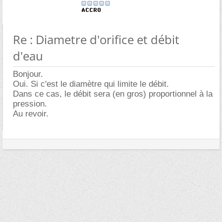
Re : Diametre d'orifice et débit
d'eau
Bonjour.
Oui. Si c'est le diamètre qui limite le débit.
Dans ce cas, le débit sera (en gros) proportionnel à la
pression.
Au revoir.