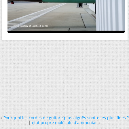
«
Pourquoi les cordes de guitare plus aiguës sont-elles plus fines ?
|
état propre molécule d'ammoniac
»