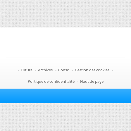
-
Futura
-
Archives
-
Conso
-
Gestion des cookies
-
Politique de confidentialité
-
Haut de page