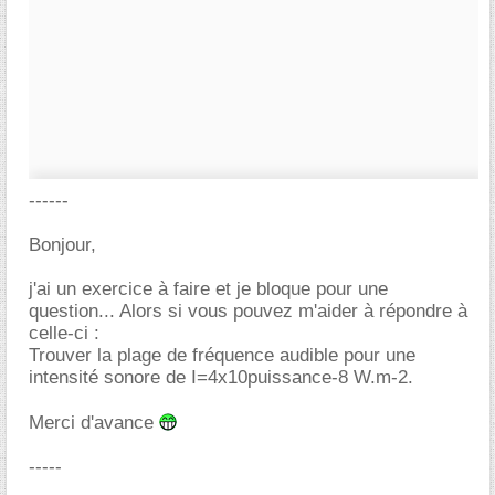
------
Bonjour,
j'ai un exercice à faire et je bloque pour une
question... Alors si vous pouvez m'aider à répondre à
celle-ci :
Trouver la plage de fréquence audible pour une
intensité sonore de I=4x10puissance-8 W.m-2.
Merci d'avance
-----