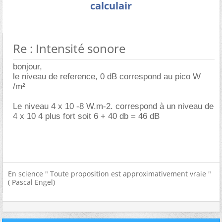
calculair
Re : Intensité sonore
bonjour,
le niveau de reference, 0 dB correspond au pico W
/m²
Le niveau 4 x 10 -8 W.m-2. correspond à un niveau de
4 x 10 4 plus fort soit 6 + 40 db = 46 dB
En science " Toute proposition est approximativement vraie "
( Pascal Engel)