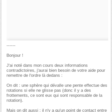
------
Bonjour !
J'ai noté dans mon cours deux informations
contradictoires, j'aurai bien besoin de votre aide pour
remettre de l'ordre là dedans :
On dit : une sphère qui dévalle une pente effectue des
rotations si elle ne glisse pas (donc il y a des
frottements, ce sont eux qui sont responsable de la
rotation).
Mais on dit aussi : il n'y a qu'un point de contact entre