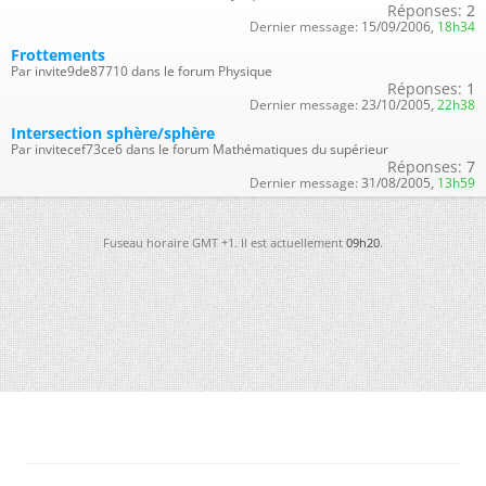
Réponses:
2
Dernier message:
15/09/2006,
18h34
Frottements
Par invite9de87710 dans le forum Physique
Réponses:
1
Dernier message:
23/10/2005,
22h38
Intersection sphère/sphère
Par invitecef73ce6 dans le forum Mathématiques du supérieur
Réponses:
7
Dernier message:
31/08/2005,
13h59
Fuseau horaire GMT +1. Il est actuellement
09h20
.