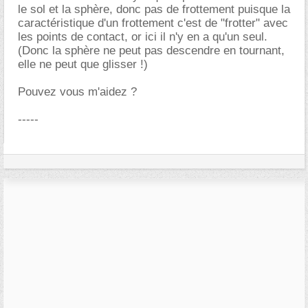
le sol et la sphère, donc pas de frottement puisque la
caractéristique d'un frottement c'est de "frotter" avec
les points de contact, or ici il n'y en a qu'un seul.
(Donc la sphère ne peut pas descendre en tournant,
elle ne peut que glisser !)
Pouvez vous m'aidez ?
-----