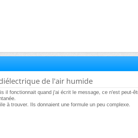
 diélectrique de l'air humide
 il fonctionnait quand j'ai écrit le message, ce n'est peut-êt
ntanée.
cile à trouver. Ils donnaient une formule un peu complexe.