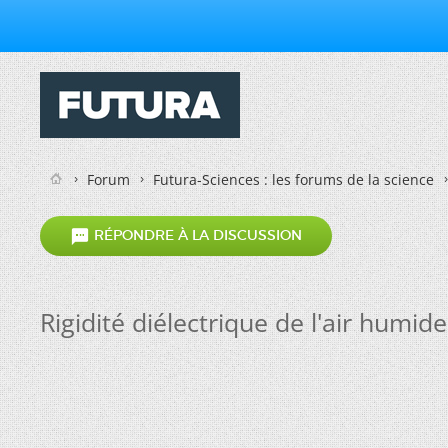
Forum
Futura-Sciences : les forums de la science

RÉPONDRE À LA DISCUSSION
Rigidité diélectrique de l'air humide