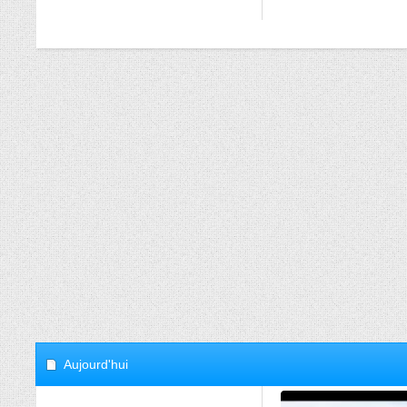
Aujourd'hui