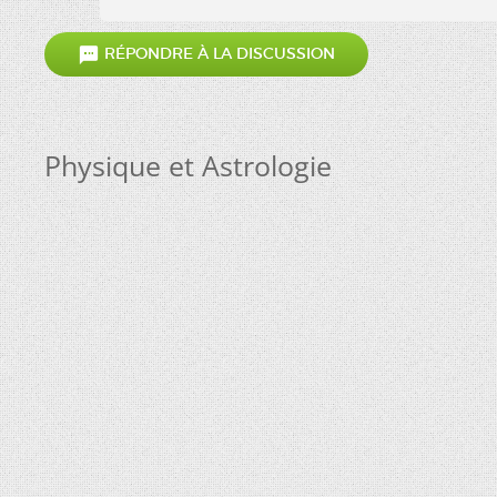

RÉPONDRE À LA DISCUSSION
Physique et Astrologie