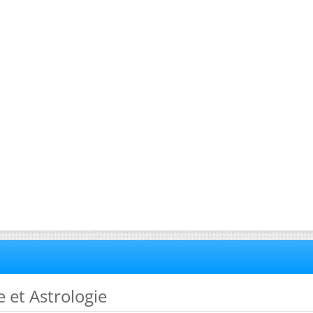
e et Astrologie