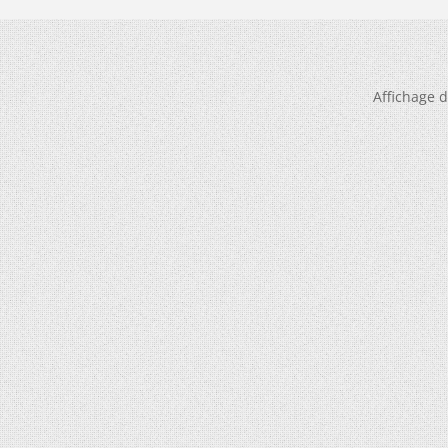
Affichage d