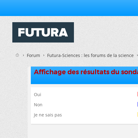
Forum
Futura-Sciences : les forums de la science
Affichage des résultats du son
Oui
Non
Je ne sais pas