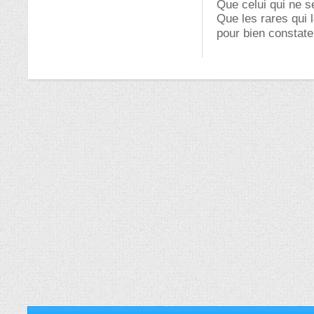
Que celui qui ne s
Que les rares qui 
pour bien constate