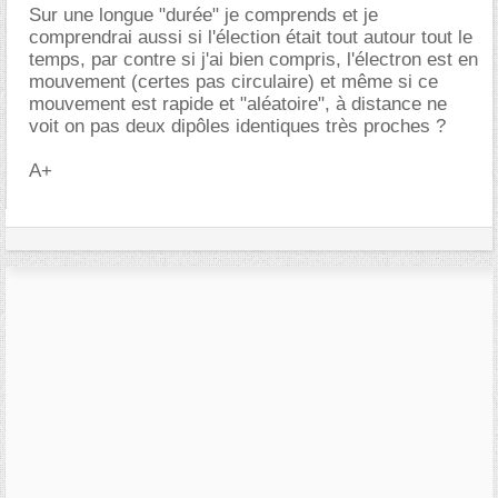
Sur une longue "durée" je comprends et je
comprendrai aussi si l'élection était tout autour tout le
temps, par contre si j'ai bien compris, l'électron est en
mouvement (certes pas circulaire) et même si ce
mouvement est rapide et "aléatoire", à distance ne
voit on pas deux dipôles identiques très proches ?
A+