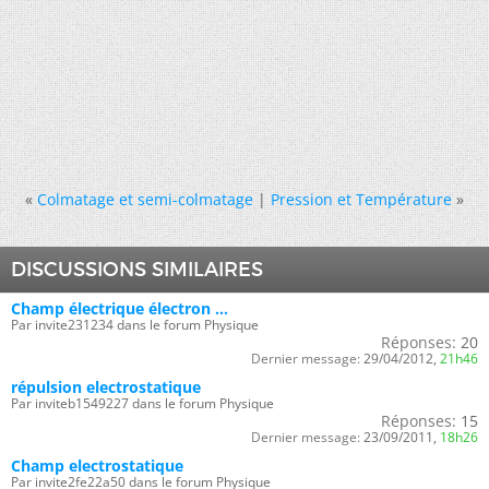
«
Colmatage et semi-colmatage
|
Pression et Température
»
DISCUSSIONS SIMILAIRES
Champ électrique électron ...
Par invite231234 dans le forum Physique
Réponses:
20
Dernier message:
29/04/2012,
21h46
répulsion electrostatique
Par inviteb1549227 dans le forum Physique
Réponses:
15
Dernier message:
23/09/2011,
18h26
Champ electrostatique
Par invite2fe22a50 dans le forum Physique