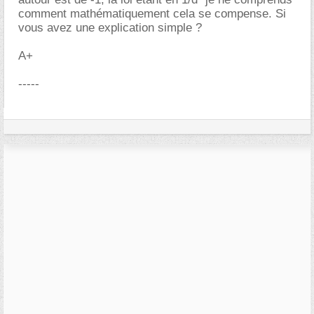
comment mathématiquement cela se compense. Si
vous avez une explication simple ?
A+
-----