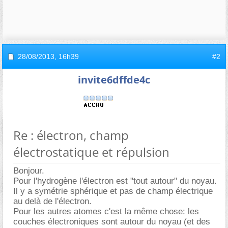
28/08/2013,
16h39
#2
invite6dffde4c
Re : électron, champ
électrostatique et répulsion
Bonjour.
Pour l'hydrogène l'électron est "tout autour" du noyau.
Il y a symétrie sphérique et pas de champ électrique
au delà de l'électron.
Pour les autres atomes c'est la même chose: les
couches électroniques sont autour du noyau (et des