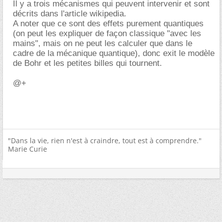
Il y a trois mécanismes qui peuvent intervenir et sont
décrits dans l'article wikipedia.
A noter que ce sont des effets purement quantiques
(on peut les expliquer de façon classique "avec les
mains", mais on ne peut les calculer que dans le
cadre de la mécanique quantique), donc exit le modèle
de Bohr et les petites billes qui tournent.
@+
"Dans la vie, rien n'est à craindre, tout est à comprendre."
Marie Curie